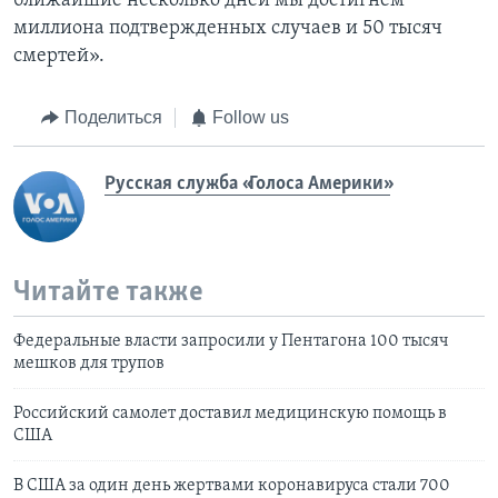
ближайшие несколько дней мы достигнем
миллиона подтвержденных случаев и 50 тысяч
смертей».
Поделиться
Follow us
Русская служба «Голоса Америки»
Читайте также
Федеральные власти запросили у Пентагона 100 тысяч
мешков для трупов
Российский самолет доставил медицинскую помощь в
США
В США за один день жертвами коронавируса стали 700