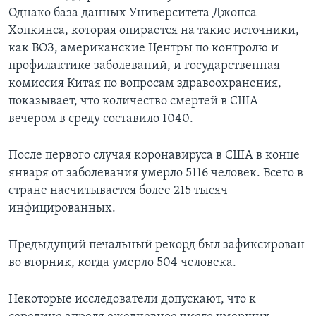
Однако база данных Университета Джонса
Хопкинса, которая опирается на такие источники,
как ВОЗ, американские Центры по контролю и
профилактике заболеваний, и государственная
комиссия Китая по вопросам здравоохранения,
показывает, что количество смертей в США
вечером в среду составило 1040.
После первого случая коронавируса в США в конце
января от заболевания умерло 5116 человек. Всего в
стране насчитывается более 215 тысяч
инфицированных.
Предыдущий печальный рекорд был зафиксирован
во вторник, когда умерло 504 человека.
Некоторые исследователи допускают, что к