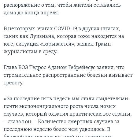
распоряжение о том, чтобы жители оставались
дома до конца апреля.
В некоторых очагах COVID-19 в других штатах,
таких как Луизиана, которая тоже находится на
юге, ситуация «взрывается», заявил Трамп
журналистам в среду.
Глава ВОЗ Тедрос Аданом Гебрейесус заявил, что
стремительное распространение болезни вызывает
тревогу.
«За последние пять недель мы стали свидетелями
почти экспоненциального роста числа новых
случаев, который охватил практически все страны,
– сказал он. – Количество смертных случаев за
последнюю неделю более чем удвоилось. В