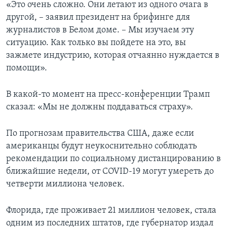
«Это очень сложно. Они летают из одного очага в
другой, – заявил президент на брифинге для
журналистов в Белом доме. – Мы изучаем эту
ситуацию. Как только вы пойдете на это, вы
зажмете индустрию, которая отчаянно нуждается в
помощи».
В какой-то момент на пресс-конференции Трамп
сказал: «Мы не должны поддаваться страху».
По прогнозам правительства США, даже если
американцы будут неукоснительно соблюдать
рекомендации по социальному дистанцированию в
ближайшие недели, от COVID-19 могут умереть до
четверти миллиона человек.
Флорида, где проживает 21 миллион человек, стала
одним из последних штатов, где губернатор издал