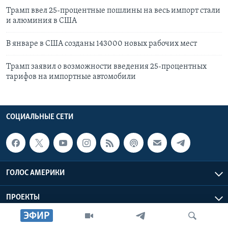
Трамп ввел 25-процентные пошлины на весь импорт стали
и алюминия в США
В январе в США созданы 143000 новых рабочих мест
Трамп заявил о возможности введения 25-процентных
тарифов на импортные автомобили
СОЦИАЛЬНЫЕ СЕТИ
ГОЛОС АМЕРИКИ
ПРОЕКТЫ
ЭФИР