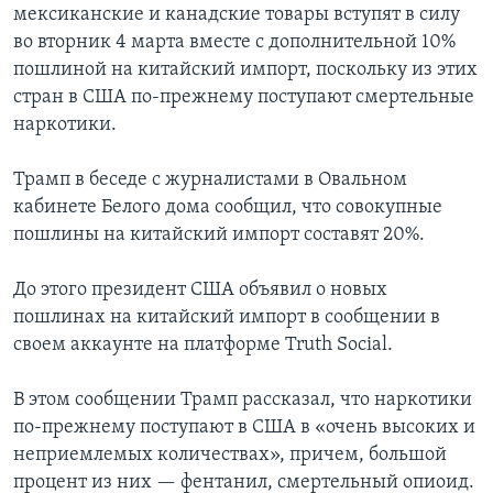
мексиканские и канадские товары вступят в силу
во вторник 4 марта вместе с дополнительной 10%
пошлиной на китайский импорт, поскольку из этих
стран в США по-прежнему поступают смертельные
наркотики.
Трамп в беседе с журналистами в Овальном
кабинете Белого дома сообщил, что совокупные
пошлины на китайский импорт составят 20%.
До этого президент США объявил о новых
пошлинах на китайский импорт в сообщении в
своем аккаунте на платформе Truth Social.
В этом сообщении Трамп рассказал, что наркотики
по-прежнему поступают в США в «очень высоких и
неприемлемых количествах», причем, большой
процент из них — фентанил, смертельный опиоид.