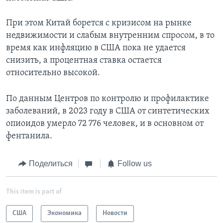
При этом Китай борется с кризисом на рынке
недвижимости и слабым внутренним спросом, в то
время как инфляцию в США пока не удается
снизить, а процентная ставка остается
относительно высокой.
По данным Центров по контролю и профилактике
заболеваний, в 2023 году в США от синтетических
опиоидов умерло 72 776 человек, и в основном от
фентанила.
Поделиться
Follow us
This item is part of
США
Экономика
Новости