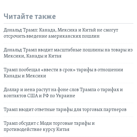
Читайте также
Дональд Трамп: Канада, Мексика и Китай не смогут
отсрочить введение американских пошлин
Дональд Трамп вводит масштабные пошлины на товары из
Мексики, Канады и Китая
Трамп пообещал «ввести в срок» тарифы в отношении
Канады и Мексики
Доллар и иена растут на фоне слов Трампа о тарифах и
контактов США и РФ по Украине
Трамп вводит ответные тарифы для торговых партнеров
Трамп обсудит с Моди торговые тарифы и
противодействие курсу Китая