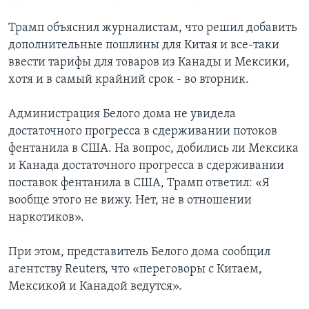
Трамп объяснил журналистам, что решил добавить
дополнительные пошлины для Китая и все-таки
ввести тарифы для товаров из Канады и Мексики,
хотя и в самый крайний срок - во вторник.
Администрация Белого дома не увидела
достаточного прогресса в сдерживании потоков
фентанила в США. На вопрос, добились ли Мексика
и Канада достаточного прогресса в сдерживании
поставок фентанила в США, Трамп ответил: «Я
вообще этого не вижу. Нет, не в отношении
наркотиков».
При этом, представитель Белого дома сообщил
агентству Reuters, что «переговоры с Китаем,
Мексикой и Канадой ведутся».