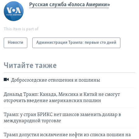
Русская служба «Голоса Америки»
This item is part of
Новости
Администрация Трампа: первые сто дней
Читайте также
Добрососедские отношения и пошлины
Дональд Трамп: Канада, Мексика и Китай не смогут
отсрочить введение американских пошлин
Трамп: у стран БРИКС нет шансов заменить доллар в
международной торговле
Трамп допустил исключение нефти из списка пошлин на