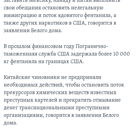
заставить Мексику, Канаду и Китай выполнить
свои обещания остановить нелегальную
иммиграцию и поток ядовитого фентанила, а
также других наркотиков в США, говорится в
заявлении Белого дома.
В прошлом финансовом году Погранично-
таможеннаяя служба США задержала более 10 000
кг фентанила на границах США.
Китайские чиновники не предприняли
необходимых действий, чтобы остановить поток
прекурсоров химических веществ известных
преступных картелей и прекратить отмывание
денег транснациональными преступными
организациями, говорится в заявлении Белого
дома.