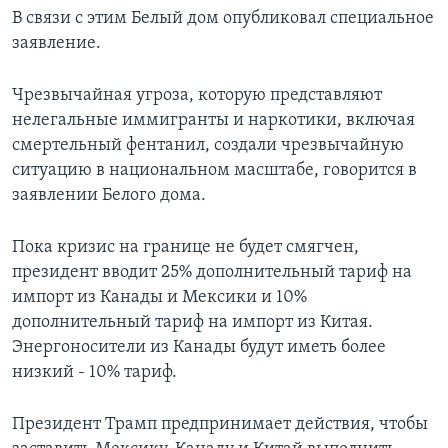
В связи с этим Белый дом опубликовал специальное
заявление.
Чрезвычайная угроза, которую представляют
нелегальные иммигранты и наркотики, включая
смертельный фентанил, создали чрезвычайную
ситуацию в национальном масштабе, говорится в
заявлении Белого дома.
Пока кризис на границе не будет смягчен,
президент вводит 25% дополнительный тариф на
импорт из Канады и Мексики и 10%
дополнительный тариф на импорт из Китая.
Энергоносители из Канады будут иметь более
низкий - 10% тариф.
Президент Трамп предпринимает действия, чтобы