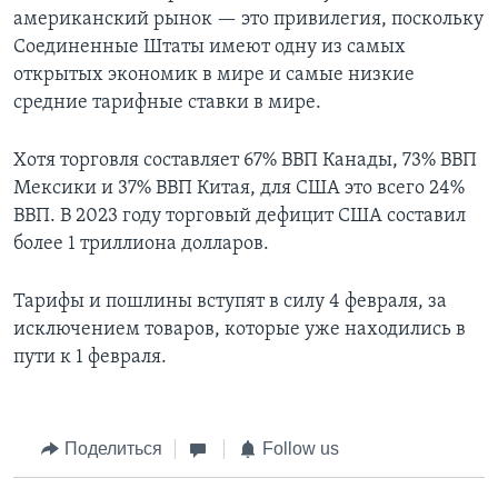
американский рынок — это привилегия, поскольку
Соединенные Штаты имеют одну из самых
открытых экономик в мире и самые низкие
средние тарифные ставки в мире.
Хотя торговля составляет 67% ВВП Канады, 73% ВВП
Мексики и 37% ВВП Китая, для США это всего 24%
ВВП. В 2023 году торговый дефицит США составил
более 1 триллиона долларов.
Тарифы и пошлины вступят в силу 4 февраля, за
исключением товаров, которые уже находились в
пути к 1 февраля.
Поделиться
Follow us