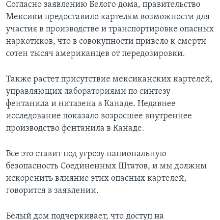
Согласно заявлению Белого дома, правительство
Мексики предоставило картелям возможности для
участия в производстве и транспортировке опасных
наркотиков, что в совокупности привело к смерти
сотен тысяч американцев от передозировки.
Также растет присутствие мексиканских картелей,
управляющих лабораториями по синтезу
фентанила и нитазена в Канаде. Недавнее
исследование показало возросшее внутреннее
производство фентанила в Канаде.
Все это ставит под угрозу национальную
безопасность Соединенных Штатов, и мы должны
искоренить влияние этих опасных картелей,
говорится в заявлении.
Белый дом подчеркивает, что доступ на