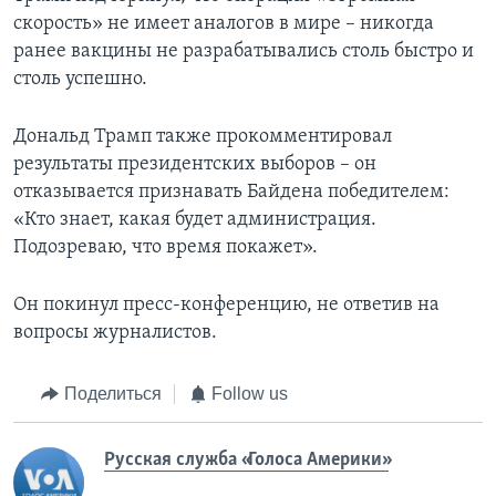
скорость» не имеет аналогов в мире – никогда
ранее вакцины не разрабатывались столь быстро и
столь успешно.
Дональд Трамп также прокомментировал
результаты президентских выборов – он
отказывается признавать Байдена победителем:
«Кто знает, какая будет администрация.
Подозреваю, что время покажет».
Он покинул пресс-конференцию, не ответив на
вопросы журналистов.
Поделиться
Follow us
Русская служба «Голоса Америки»