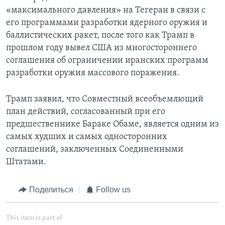
«максимального давления» на Тегеран в связи с
его программами разработки ядерного оружия и
баллистических ракет, после того как Трамп в
прошлом году вывел США из многостороннего
соглашения об ограничении иранских программ
разработки оружия массового поражения.
Трамп заявил, что Совместный всеобъемлющий
план действий, согласованный при его
предшественнике Бараке Обаме, является одним из
самых худших и самых односторонних
соглашений, заключенных Соединенными
Штатами.
Поделиться
Follow us
This item is part of