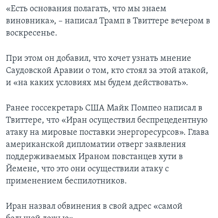
«Есть основания полагать, что мы знаем
виновника», – написал Трамп в Твиттере вечером в
воскресенье.
При этом он добавил, что хочет узнать мнение
Саудовской Аравии о том, кто стоял за этой атакой,
и «на каких условиях мы будем действовать».
Ранее госсекретарь США Майк Помпео написал в
Твиттере, что «Иран осуществил беспрецедентную
атаку на мировые поставки энергоресурсов». Глава
американской дипломатии отверг заявления
поддерживаемых Ираном повстанцев хути в
Йемене, что это они осуществили атаку с
применением беспилотников.
Иран назвал обвинения в свой адрес «самой