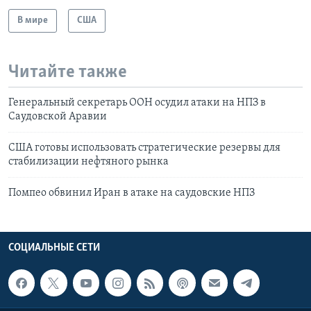
В мире
США
Читайте также
Генеральный секретарь ООН осудил атаки на НПЗ в
Саудовской Аравии
США готовы использовать стратегические резервы для
стабилизации нефтяного рынка
Помпео обвинил Иран в атаке на саудовские НПЗ
СОЦИАЛЬНЫЕ СЕТИ