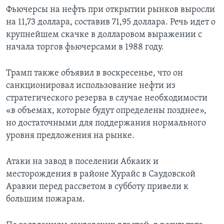
Фьючерсы на нефть при открытии рынков выросли
на 11,73 доллара, составив 71,95 доллара. Речь идет о
крупнейшем скачке в долларовом выражении с
начала торгов фьючерсами в 1988 году.
Трамп также объявил в воскресенье, что он
санкционировал использование нефти из
стратегического резерва в случае необходимости
«в объемах, которые будут определены позднее»,
но достаточными для поддержания нормального
уровня предложения на рынке.
Атаки на завод в поселении Абкаик и
месторождения в районе Хурайс в Саудовской
Аравии перед рассветом в субботу привели к
большим пожарам.