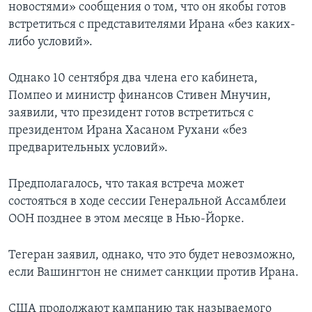
новостями» сообщения о том, что он якобы готов
встретиться с представителями Ирана «без каких-
либо условий».
Однако 10 сентября два члена его кабинета,
Помпео и министр финансов Стивен Мнучин,
заявили, что президент готов встретиться с
президентом Ирана Хасаном Рухани «без
предварительных условий».
Предполагалось, что такая встреча может
состояться в ходе сессии Генеральной Ассамблеи
ООН позднее в этом месяце в Нью-Йорке.
Тегеран заявил, однако, что это будет невозможно,
если Вашингтон не снимет санкции против Ирана.
США продолжают кампанию так называемого