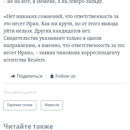
– не на юге, в Йемене, а на северо-западе.
«Нет никаких сомнений, что ответственность за
это несет Иран. Как ни крути, но от этого вывода
уйти нельзя. Других кандидатов нет.
Свидетельства указывают только в одном
направлении, а именно, что ответственность за это
несет Иран», – заявил чиновник корреспонденту
агентства Reuters.
Поделиться
Follow us
This item is part of
Горячие точки
Новости
Читайте также