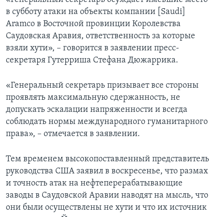
в субботу атаки на объекты компании [Saudi]
Aramco в Восточной провинции Королевства
Саудовская Аравия, ответственность за которые
взяли хути», – говорится в заявлении пресс-
секретаря Гутерриша Стефана Дюжаррика.
«Генеральный секретарь призывает все стороны
проявлять максимальную сдержанность, не
допускать эскалации напряженности и всегда
соблюдать нормы международного гуманитарного
права», – отмечается в заявлении.
Тем временем высокопоставленный представитель
руководства США заявил в воскресенье, что размах
и точность атак на нефтеперерабатывающие
заводы в Саудовской Аравии наводят на мысль, что
они были осуществлены не хути и что их источник