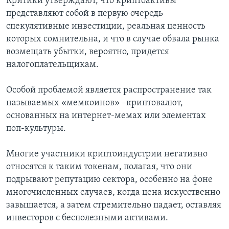
Критики утверждают, что криптоактивы
представляют собой в первую очередь
спекулятивные инвестиции, реальная ценность
которых сомнительна, и что в случае обвала рынка
возмещать убытки, вероятно, придется
налогоплательщикам.
Особой проблемой является распространение так
называемых «мемкоинов» –криптовалют,
основанных на интернет-мемах или элементах
поп-культуры.
Многие участники криптоиндустрии негативно
относятся к таким токенам, полагая, что они
подрывают репутацию сектора, особенно на фоне
многочисленных случаев, когда цена искусственно
завышается, а затем стремительно падает, оставляя
инвесторов с бесполезными активами.