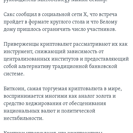
Сакс сообщил в социальной сети Х, что встреча
пройдет в формате круглого стола и что Белому
дому пришлось ограничить число участников.
Приверженцы криптовалют рассматривают их как
инструмент, снижающий зависимость от
централизованных институтов и предоставляющий
собой альтернативу традиционной банковской
системе.
Биткоин, самая торгуемая криптовалюта в мире,
воспринимается многими как аналог золота и
средство хеджирования от обесценивания
национальных валют и политической
нестабильности.