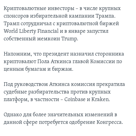
Криптовалютные инвесторы – в числе крупных
спонсоров избирательной кампании Трампа.
Трамп сотрудничал с криптовалютной биржей
World Liberty Financial и в январе запустил
собственный мемкоин Trump.
Напомним, что президент назначил сторонника
криптовалют Пола Аткинса главой Комиссии по
ценным бумагам и биржам.
Под руководством Аткинса комиссия прекратила
судебные разбирательства против крупных
платформ, в частности – Coinbase и Kraken.
Однако для более значительных изменений в
данной сфере потребуется одобрение Конгресса.