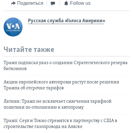
Поделиться
Follow us
Русская служба «Голоса Америки»
Читайте также
Трамп подписал указ о создании Стратегического резерва
биткоинов
Акции европейского автопрома растут после решения
Трампа об отсрочке тарифов
Латник: Трамп не исключает смягчения тарифной
политики по отношению к автопрому
Трамп: Сеул и Токио стремятся к партнерству с США в
строительстве газопровода на Аляске