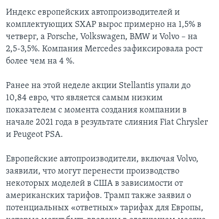
Индекс европейских автопроизводителей и
комплектующих SXAP вырос примерно на 1,5% в
четверг, а Porsche, Volkswagen, BMW и Volvo – на
2,5-3,5%. Компания Mercedes зафиксировала рост
более чем на 4 %.
Ранее на этой неделе акции Stellantis упали до
10,84 евро, что является самым низким
показателем с момента создания компании в
начале 2021 года в результате слияния Fiat Chrysler
и Peugeot PSA.
Европейские автопроизводители, включая Volvo,
заявили, что могут перенести производство
некоторых моделей в США в зависимости от
американских тарифов. Трамп также заявил о
потенциальных «ответных» тарифах для Европы,