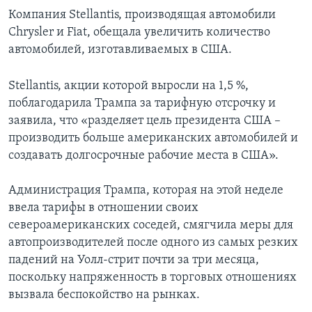
Компания Stellantis, производящая автомобили
Chrysler и Fiat, обещала увеличить количество
автомобилей, изготавливаемых в США.
Stellantis, акции которой выросли на 1,5 %,
поблагодарила Трампа за тарифную отсрочку и
заявила, что «разделяет цель президента США –
производить больше американских автомобилей и
создавать долгосрочные рабочие места в США».
Администрация Трампа, которая на этой неделе
ввела тарифы в отношении своих
североамериканских соседей, смягчила меры для
автопроизводителей после одного из самых резких
падений на Уолл-стрит почти за три месяца,
поскольку напряженность в торговых отношениях
вызвала беспокойство на рынках.