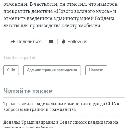
отменены. В частности, он отметил, что намерен
прекратить действие «Нового зеленого курса» и
отменить введенные администрацией Байдена
льготы для производства электромобилей.
Поделиться
Follow us
This item is part of
США
Администрация президента
Новости
Читайте также
Трамп заявил о радикальном изменении подхода США к
вопросам миграции и гражданства
Дональд Трамп направил в Сенат список кандидатов на