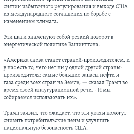
снятии избыточного регулирования и выходе США
из международного соглашения по борьбе с
изменением климата.
Эти шаги знаменуют собой резкий поворот в
энергетической политике Вашингтона.
«Америка снова станет страной-производителем, и
у нас есть то, чего нет ни у одной другой страны-
производителя: самые большие запасы нефти и
газа среди всех стран на Земле, — сказал Трамп во
время своей инаугурационной речи. - И мы
собираемся использовать их».
Трамп заявил, что ожидает, что эти указы помогут
снизить потребительские цены и улучшить
национальную безопасность США.