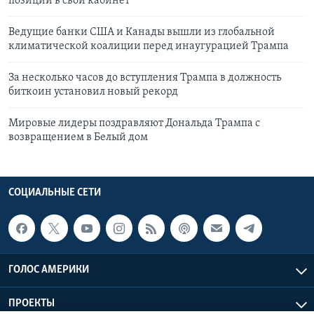
позиции в свой кабинет
Ведущие банки США и Канады вышли из глобальной
климатической коалиции перед инаугурацией Трампа
За несколько часов до вступления Трампа в должность
биткоин установил новый рекорд
Мировые лидеры поздравляют Дональда Трампа с
возвращением в Белый дом
СОЦИАЛЬНЫЕ СЕТИ
ГОЛОС АМЕРИКИ
ПРОЕКТЫ