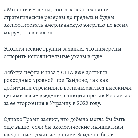
«Мы снизим цены, снова заполним наши
стратегические резервы до предела и будем
экспортировать американскую энергию по всему
миру», — сказал он.
Экологические группы заявили, что намерены
оспорить исполнительные указы в суде.
Добыча нефти и газа в США уже достигла
рекордных уровней при Байдене, так как
добытчики стремились воспользоваться высокими
ценами после введения санкций против России из-
за ее вторжения в Украину в 2022 году.
Однако Трамп заявил, что добыча могла бы быть
еще выше, если бы экологические инициативы,
введенные администрацией Байдена, были