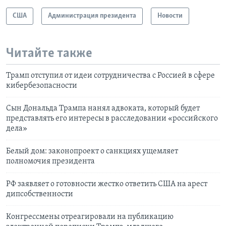
США
Администрация президента
Новости
Читайте также
Трамп отступил от идеи сотрудничества с Россией в сфере
кибербезопасности
Сын Дональда Трампа нанял адвоката, который будет
представлять его интересы в расследовании «российского
дела»
Белый дом: законопроект о санкциях ущемляет
полномочия президента
РФ заявляет о готовности жестко ответить США на арест
дипсобственности
Конгрессмены отреагировали на публикацию