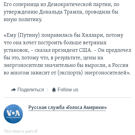
Его соперница из Демократической партии, по
утверждению Дональда Трампа, проводила бы
иную политику.
«Ему (Путину) понравилась бы Хиллари, потому
что она хочет построить больше ветряных
установок, – сказал президент США. – Он предпочел
бы это, потому что, в результате, цены на
энергоносители значительно бы выросли, а Россия
во многом зависит от (экспорта) энергоносителей».
Поделиться
Follow us
Русская служба «Голоса Америки»
This item is part of