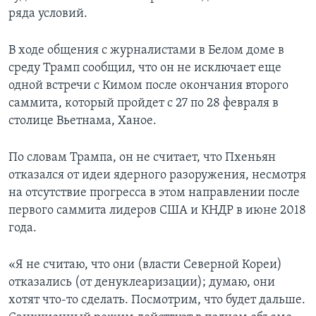
ряда условий.
В ходе общения с журналистами в Белом доме в
среду Трамп сообщил, что он не исключает еще
одной встречи с Кимом после окончания второго
саммита, который пройдет с 27 по 28 февраля в
столице Вьетнама, Ханое.
По словам Трампа, он не считает, что Пхеньян
отказался от идеи ядерного разоружения, несмотря
на отсутствие прогресса в этом направлении после
первого саммита лидеров США и КНДР в июне 2018
года.
«Я не считаю, что они (власти Северной Кореи)
отказались (от денуклеаризации); думаю, они
хотят что-то сделать. Посмотрим, что будет дальше.