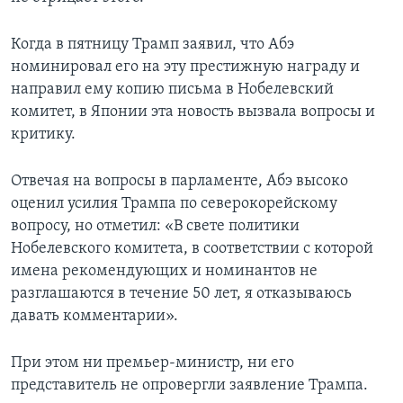
Когда в пятницу Трамп заявил, что Абэ
номинировал его на эту престижную награду и
направил ему копию письма в Нобелевский
комитет, в Японии эта новость вызвала вопросы и
критику.
Отвечая на вопросы в парламенте, Абэ высоко
оценил усилия Трампа по северокорейскому
вопросу, но отметил: «В свете политики
Нобелевского комитета, в соответствии с которой
имена рекомендующих и номинантов не
разглашаются в течение 50 лет, я отказываюсь
давать комментарии».
При этом ни премьер-министр, ни его
представитель не опровергли заявление Трампа.