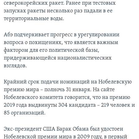
северокорейских ракет. Ранее при тестовых
запусках ракеты несколько раз падали в ее
территориальные воды.
Абэ подчеркивает прогресс в урегулировании
вопроса о похищениях, что является важным
фактором для его политической базы,
придерживающейся националистических
взглядов.
Крайний срок подачи номинаций на Нобелевскую
премию мира – полночь 31 января. На сайте
Нобелевского комитета говорится, что на премию
2019 года выдвинуты 304 кандидата – 219 человек и
85 организаций.
Экс-президент США Барак Обама был удостоен
Нобелевской премии мира в 2009 году, в первый