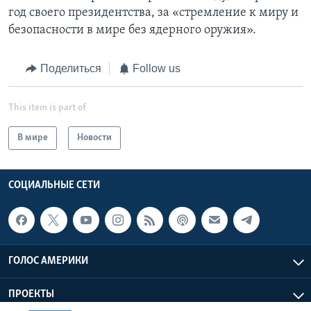
год своего президентства, за «стремление к миру и
безопасности в мире без ядерного оружия».
Поделиться
Follow us
This item is part of
В мире
Новости
СОЦИАЛЬНЫЕ СЕТИ
ГОЛОС АМЕРИКИ
ПРОЕКТЫ