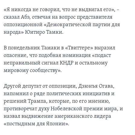
«Я никогда не говорил, что не выдвигал его», –
сказал Абэ, отвечая на вопрос представителя
оппозиционной «Демократической партии для
народа» Юитиро Тамки.
В понедельник Тамаки в «Твиттере» выразил
опасение, что подобная номинация «подаст
неправильный сигнал КНДР и остальному
мировому сообществу».
Другой депутат от оппозиции, Дзюнъя Огава,
напомнил о ряде политических инициатив и
решений Трампа, которые, по его мнению,
противоречат духу Нобелевской премии мира, и
назвал выдвижение американского лидера
«постыдным для Японии».