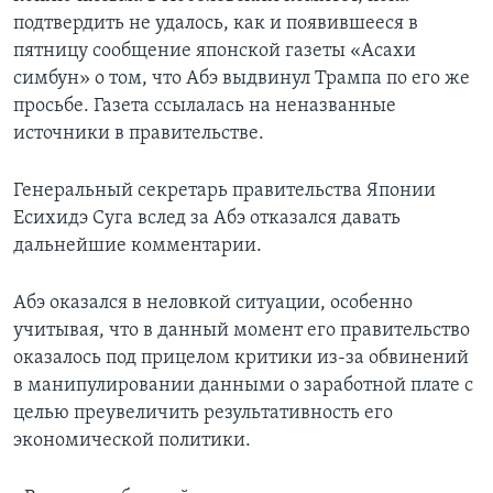
подтвердить не удалось, как и появившееся в
пятницу сообщение японской газеты «Асахи
симбун» о том, что Абэ выдвинул Трампа по его же
просьбе. Газета ссылалась на неназванные
источники в правительстве.
Генеральный секретарь правительства Японии
Есихидэ Суга вслед за Абэ отказался давать
дальнейшие комментарии.
Абэ оказался в неловкой ситуации, особенно
учитывая, что в данный момент его правительство
оказалось под прицелом критики из-за обвинений
в манипулировании данными о заработной плате с
целью преувеличить результативность его
экономической политики.