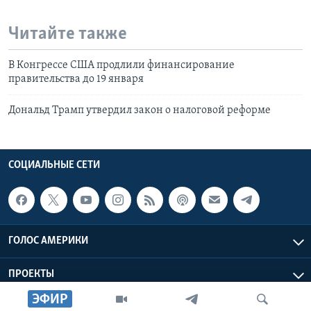
Читайте также
В Конгрессе США продлили финансирование
правительства до 19 января
Дональд Трамп утвердил закон о налоговой реформе
СОЦИАЛЬНЫЕ СЕТИ
ГОЛОС АМЕРИКИ
ПРОЕКТЫ
ЭФИР