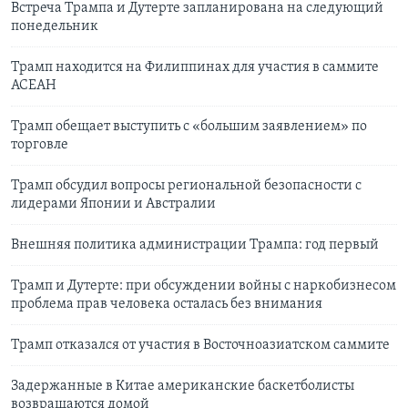
Встреча Трампа и Дутерте запланирована на следующий
понедельник
Трамп находится на Филиппинах для участия в саммите
АСЕАН
Трамп обещает выступить с «большим заявлением» по
торговле
Трамп обсудил вопросы региональной безопасности с
лидерами Японии и Австралии
Внешняя политика администрации Трампа: год первый
Трамп и Дутерте: при обсуждении войны с наркобизнесом
проблема прав человека осталась без внимания
Трамп отказался от участия в Восточноазиатском саммите
Задержанные в Китае американские баскетболисты
возвращаются домой