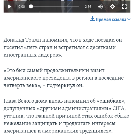
0:00
2:36
Прямая ссылка
Дональд Трамп напомнил, что в ходе поездки он
посетил «пять стран и встретился с десятками
иностранных лидеров».
«Это был самый продолжительный визит
американского президента в регион в последние
четверть века», – подчеркнул он.
Глава Белого дома вновь напомнил об «ошибках»,
допущенных «другими администрациями» США,
уточнив, что главной причиной этих ошибок «было
нежелание защищать и продвигать интересы
американцев и американских трудящихся».