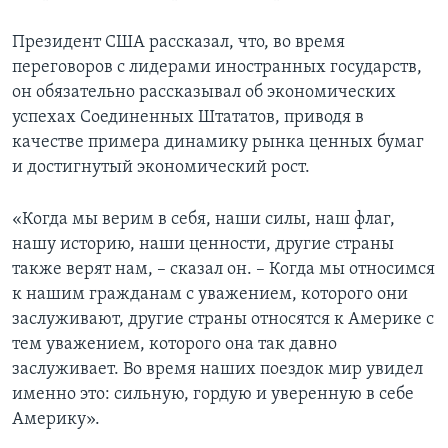
Президент США рассказал, что, во время
переговоров с лидерами иностранных государств,
он обязательно рассказывал об экономических
успехах Соединенных Штататов, приводя в
качестве примера динамику рынка ценных бумаг
и достигнутый экономический рост.
«Когда мы верим в себя, наши силы, наш флаг,
нашу историю, наши ценности, другие страны
также верят нам, – сказал он. – Когда мы относимся
к нашим гражданам с уважением, которого они
заслуживают, другие страны относятся к Америке с
тем уважением, которого она так давно
заслуживает. Во время наших поездок мир увидел
именно это: сильную, гордую и уверенную в себе
Америку».