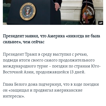
Learning English
СОЦИАЛЬНЫЕ СЕТИ
Президент заявил, что Америка «никогда не была
сильнее», чем сейчас
Языки
Президент Трамп в среду выступил с речью,
подведя итоги своего самого продолжительного
международного турне – поездки по странам Юго-
Восточной Азии, продолжавшейся 13 дней.
Глава Белого дома подчеркнул, что в ходе поездки
он «защищал и продвигал американские
интересы».