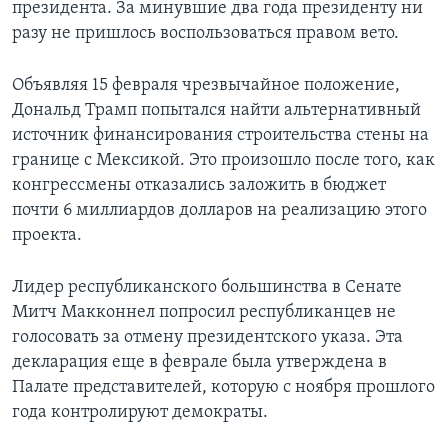
президента. За минувшие два года президенту ни
разу не пришлось воспользоваться правом вето.
Объявляя 15 февраля чрезвычайное положение,
Дональд Трамп попытался найти альтернативный
источник финансирования строительства стены на
границе с Мексикой. Это произошло после того, как
конгрессмены отказались заложить в бюджет
почти 6 миллиардов долларов на реализацию этого
проекта.
Лидер республиканского большинства в Сенате
Митч Макконнел попросил республиканцев не
голосовать за отмену президентского указа. Эта
декларация еще в феврале была утверждена в
Палате представителей, которую с ноября прошлого
года контролируют демократы.