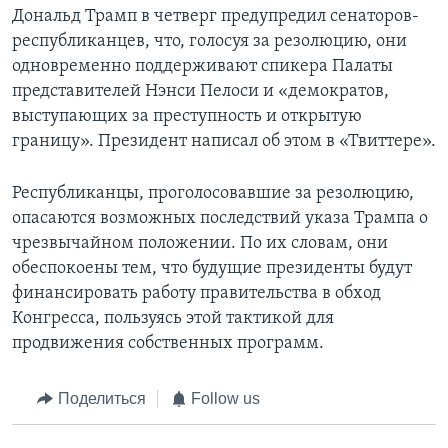
Дональд Трамп в четверг предупредил сенаторов-
республиканцев, что, голосуя за резолюцию, они
одновременно поддерживают спикера Палаты
представителей Нэнси Пелоси и «демократов,
выступающих за преступность и открытую
границу». Президент написал об этом в «Твиттере».
Республиканцы, проголосовавшие за резолюцию,
опасаются возможных последствий указа Трампа о
чрезвычайном положении. По их словам, они
обеспокоены тем, что будущие президенты будут
финансировать работу правительства в обход
Конгресса, пользуясь этой тактикой для
продвижения собственных программ.
Поделиться
Follow us