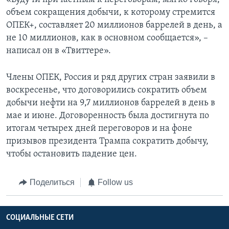
объем сокращения добычи, к которому стремится
ОПЕК+, составляет 20 миллионов баррелей в день, а
не 10 миллионов, как в основном сообщается», –
написал он в «Твиттере».
Члены ОПЕК, Россия и ряд других стран заявили в
воскресенье, что договорились сократить объем
добычи нефти на 9,7 миллионов баррелей в день в
мае и июне. Договоренность была достигнута по
итогам четырех дней переговоров и на фоне
призывов президента Трампа сократить добычу,
чтобы остановить падение цен.
Поделиться
Follow us
СОЦИАЛЬНЫЕ СЕТИ