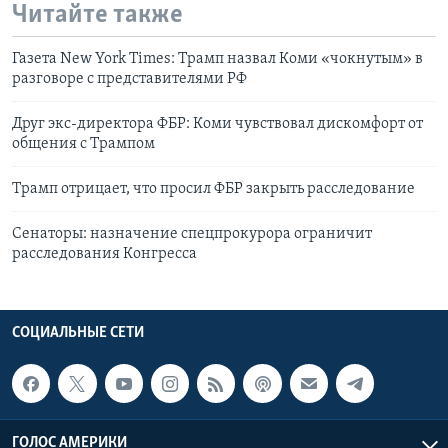
Читайте также
Газета New York Times: Трамп назвал Коми «чокнутым» в
разговоре с представителями РФ
Друг экс-директора ФБР: Коми чувствовал дискомфорт от
общения с Трампом
Трамп отрицает, что просил ФБР закрыть расследование
Сенаторы: назначение спецпрокурора ограничит
расследования Конгресса
СОЦИАЛЬНЫЕ СЕТИ
ГОЛОС АМЕРИКИ