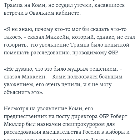
Трампа на Коми, но осудил утечки, касавшиеся
встречи в Овальном кабинете.
«Я не знаю, почему кто-то мог бы сказать что-то
такое», – сказал Маккейн, который, однако, не стал
говорить, что увольнение Трампа было попыткой
помешать расследованию, проводимому ФБР.
«Не думаю, что это было мудрым решением, –
сказал Маккейн. – Коми пользовался большим
уважением, его очень ценили, и я не могу
объяснить это».
Несмотря на увольнение Коми, его
предшественник на посту директора ФБР Роберт
Мюллер был назначен спецпрокурором для
расследования вмешательства России в выборы и