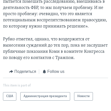
пытается помешать расследованию, вмешиваясь в
деятельность ФБР, то мы получаем проблему. И не
просто проблему: очевидно, что это является
потенциальным воспрепятствованием правосудию,
по которому нужно принимать решение».
Рубио отметил, однако, что воздержится от
вынесения суждений до тех пор, пока не заслушает
публичные показания Коми в комитете Конгресса
по поводу его контактов с Трампом.
Поделиться
Follow us
This item is part of
США
Администрация президента
Новости