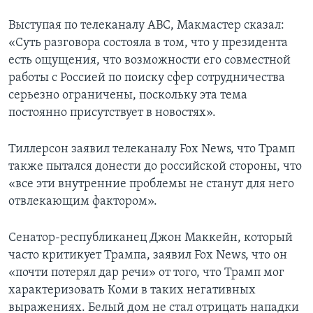
Выступая по телеканалу АВС, Макмастер сказал:
«Суть разговора состояла в том, что у президента
есть ощущения, что возможности его совместной
работы с Россией по поиску сфер сотрудничества
серьезно ограничены, поскольку эта тема
постоянно присутствует в новостях».
Тиллерсон заявил телеканалу Fox News, что Трамп
также пытался донести до российской стороны, что
«все эти внутренние проблемы не станут для него
отвлекающим фактором».
Сенатор-республиканец Джон Маккейн, который
часто критикует Трампа, заявил Fox News, что он
«почти потерял дар речи» от того, что Трамп мог
характеризовать Коми в таких негативных
выражениях. Белый дом не стал отрицать нападки