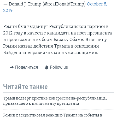
— Donald J. Trump (@realDonaldTrump)
October 5,
2019
Ромни был выдвинут Республиканской партией в
2012 году в качестве кандидата на пост президента
и проиграл эти выборы Бараку Обаме. В пятницу
Ромни назвал действия Трампа в отношении
Байдена «неправильными и ужасающими».
Поделиться
Follow us
Читайте также
Трамп подверг критике конгрессмена-республиканца,
призвавшего к импичменту президента
Ромни раскритиковал реакцию Трампа на события в