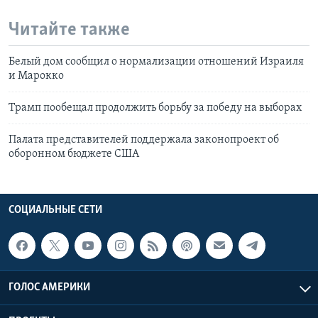
Читайте также
Белый дом сообщил о нормализации отношений Израиля
и Марокко
Трамп пообещал продолжить борьбу за победу на выборах
Палата представителей поддержала законопроект об
оборонном бюджете США
СОЦИАЛЬНЫЕ СЕТИ
ГОЛОС АМЕРИКИ