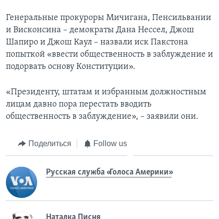
Генеральные прокуроры Мичигана, Пенсильвании
и Висконсина – демократы Дана Нессел, Джош
Шапиро и Джош Каул – назвали иск Пакстона
попыткой «ввести общественность в заблуждение и
подорвать основу Конституции».
«Президенту, штатам и избранным должностным
лицам давно пора перестать вводить
общественность в заблуждение», – заявили они.
Поделиться
Follow us
Русская служба «Голоса Америки»
Наталка Писня