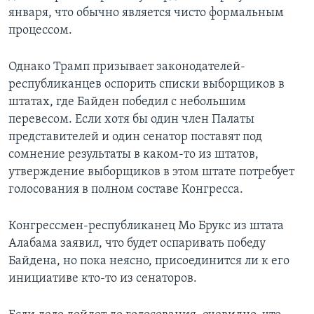
января, что обычно является чисто формальным
процессом.
Однако Трамп призывает законодателей-
республиканцев оспорить списки выборщиков в
штатах, где Байден победил с небольшим
перевесом. Если хотя бы один член Палаты
представителей и один сенатор поставят под
сомнение результаты в каком-то из штатов,
утверждение выборщиков в этом штате потребует
голосования в полном составе Конгресса.
Конгрессмен-республиканец Мо Брукс из штата
Алабама заявил, что будет оспаривать победу
Байдена, но пока неясно, присоединится ли к его
инициативе кто-то из сенаторов.