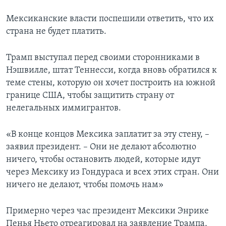
Мексиканские власти поспешили ответить, что их
страна не будет платить.
Трамп выступал перед своими сторонниками в
Нэшвилле, штат Теннесси, когда вновь обратился к
теме стены, которую он хочет построить на южной
границе США, чтобы защитить страну от
нелегальных иммигрантов.
«В конце концов Мексика заплатит за эту стену, –
заявил президент. – Они не делают абсолютно
ничего, чтобы остановить людей, которые идут
через Мексику из Гондураса и всех этих стран. Они
ничего не делают, чтобы помочь нам»
Примерно через час президент Мексики Энрике
Пенья Ньето отреагировал на заявление Трампа,