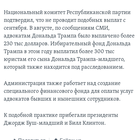
Национальный комитет Республиканской партии
подтвердил, что не проводит подобных выплат с
сентября. В августе, по сообщениям СМИ,
адвокатам Дональда Трампа было выплачено более
230 тыс долларов. Избирательный фонд Дональда
Трампа в этом году выплатил более 300 тыс
юристам его сына Дональда Трампа-младшего,
который также находится под расследованием.
Администрация также работает над создание
специального финансового фонда для оплаты услуг
адвокатов бывших и нынешних сотрудников.
К подобной практике прибегали президенты
Джордж Буш-младший и Билл Клинтон.