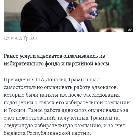
Learning English
СОЦИАЛЬНЫЕ СЕТИ
Дональд Трамп
Языки
Ранее услуги адвокатов оплачивались из
избирательного фонда и партийной кассы
Президент США Дональд Трамп начал
самостоятельно оплачивать работу адвокатов,
которые были наняты им после расследования
подозрений о связях его избирательной кампании
и России. Ранее работа адвокатов оплачивалась за
счет пожертвований, полученных Трампом на
следующую избирательную кампанию, и за счет
бюджета Республиканской партии.