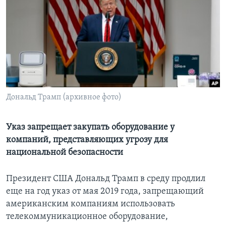
Learning English
СОЦИАЛЬНЫЕ СЕТИ
Языки
Дональд Трамп (архивное фото)
Указ запрещает закупать оборудование у
компаний, представляющих угрозу для
национальной безопасности
Президент США Дональд Трамп в среду продлил
еще на год указ от мая 2019 года, запрещающий
американским компаниям использовать
телекоммуникационное оборудование,