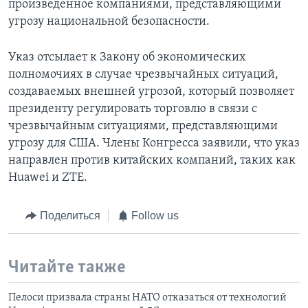
произведенное компаниями, представляющими
угрозу национальной безопасности.
Указ отсылает к Закону об экономических
полномочиях в случае чрезвычайных ситуаций,
создаваемых внешней угрозой, который позволяет
президенту регулировать торговлю в связи с
чрезвычайным ситуациями, представляющими
угрозу для США. Члены Конгресса заявили, что указ
направлен против китайских компаний, таких как
Huawei и ZTE.
Поделиться
Follow us
Читайте также
Пелоси призвала страны НАТО отказаться от технологий