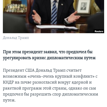
Learning English
СОЦИАЛЬНЫЕ СЕТИ
Дональд Трамп
Языки
При этом президент заявил, что предпочел бы
урегулировать кризис дипломатическим путем
Президент США Дональд Трамп считает
возможным «очень-очень крупный конфликт» с
КНДР на почве разногласий вокруг ядерной и
ракетной программ этой страны, однако он сам
предпочел бы разрешить спор дипломатическим
путем.