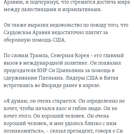
Аравию, и подчеркнул, что стремится достичь мира
между палестинцами и израильтянами.
Он также выразил недовольство по поводу того, что
Саудовская Аравия недостаточно платит за
оборонную помощь США.
По словам Трампа, Северная Корея – его главный
вызов в международной политике. Он похвалил
председателя КНР Си Цзиньпина за помощь в
сдерживании Пхеньяна. Лидеры США и Китая
встретились во Флориде ранее в апреле.
«Я думаю, он очень старается. Он определенно не
хочет, чтобы начался хаос и гибли люди. Он не
хочет этого. Он хороший человек. Он очень
хороший человек, и мне удалось близко с ним
познакомиться», – сказал президент, говоря о Си