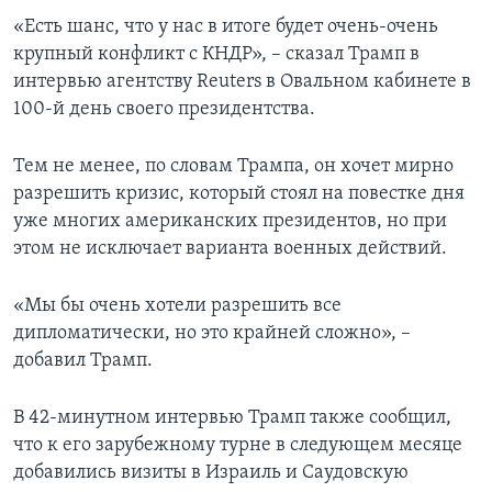
«Есть шанс, что у нас в итоге будет очень-очень
крупный конфликт с КНДР», – сказал Трамп в
интервью агентству Reuters в Овальном кабинете в
100-й день своего президентства.
Тем не менее, по словам Трампа, он хочет мирно
разрешить кризис, который стоял на повестке дня
уже многих американских президентов, но при
этом не исключает варианта военных действий.
«Мы бы очень хотели разрешить все
дипломатически, но это крайней сложно», –
добавил Трамп.
В 42-минутном интервью Трамп также сообщил,
что к его зарубежному турне в следующем месяце
добавились визиты в Израиль и Саудовскую