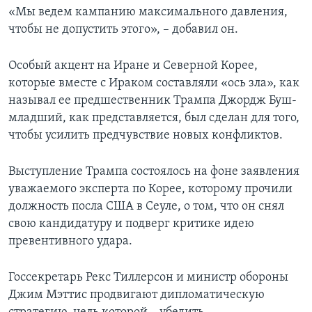
«Мы ведем кампанию максимального давления,
чтобы не допустить этого», – добавил он.
Особый акцент на Иране и Северной Корее,
которые вместе с Ираком составляли «ось зла», как
называл ее предшественник Трампа Джордж Буш-
младший, как представляется, был сделан для того,
чтобы усилить предчувствие новых конфликтов.
Выступление Трампа состоялось на фоне заявления
уважаемого эксперта по Корее, которому прочили
должность посла США в Сеуле, о том, что он снял
свою кандидатуру и подверг критике идею
превентивного удара.
Госсекретарь Рекс Тиллерсон и министр обороны
Джим Мэттис продвигают дипломатическую