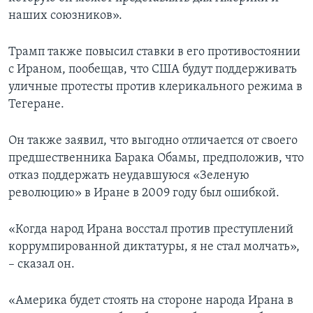
наших союзников».
Трамп также повысил ставки в его противостоянии
с Ираном, пообещав, что США будут поддерживать
уличные протесты против клерикального режима в
Тегеране.
Он также заявил, что выгодно отличается от своего
предшественника Барака Обамы, предположив, что
отказ поддержать неудавшуюся «Зеленую
революцию» в Иране в 2009 году был ошибкой.
«Когда народ Ирана восстал против преступлений
коррумпированной диктатуры, я не стал молчать»,
– сказал он.
«Америка будет стоять на стороне народа Ирана в