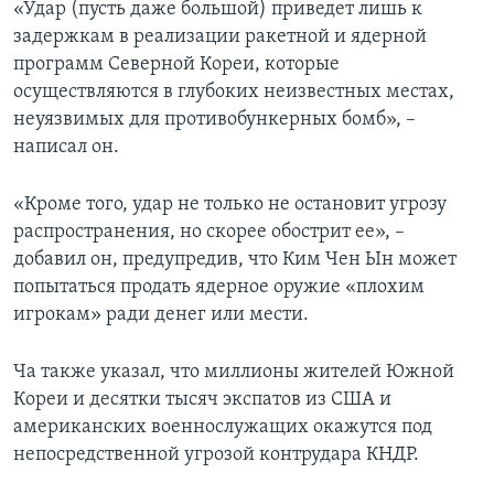
«Удар (пусть даже большой) приведет лишь к
задержкам в реализации ракетной и ядерной
программ Северной Кореи, которые
осуществляются в глубоких неизвестных местах,
неуязвимых для противобункерных бомб», –
написал он.
«Кроме того, удар не только не остановит угрозу
распространения, но скорее обострит ее», –
добавил он, предупредив, что Ким Чен Ын может
попытаться продать ядерное оружие «плохим
игрокам» ради денег или мести.
Ча также указал, что миллионы жителей Южной
Кореи и десятки тысяч экспатов из США и
американских военнослужащих окажутся под
непосредственной угрозой контрудара КНДР.