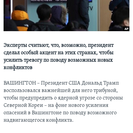
Learning English
СОЦИАЛЬНЫЕ СЕТИ
Эксперты считают, что, возможно, президент
сделал особый акцент на этих странах, чтобы
Языки
усилить тревогу по поводу возможных новых
конфликтов
ВАШИНГТОН – Президент США Дональд Трамп
воспользовался важнейшей для него трибуной,
чтобы предупредить о ядерной угрозе со стороны
Северной Кореи – на фоне нового усиления
опасений в Вашингтоне по поводу возможного
надвигающегося конфликта.