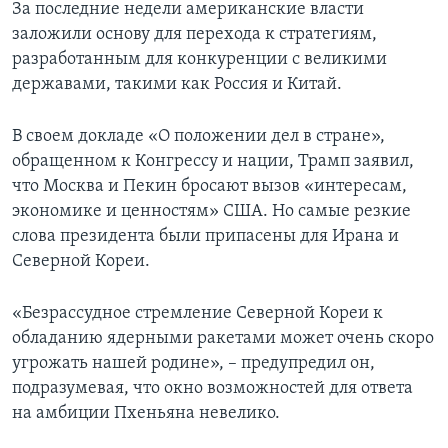
За последние недели американские власти
заложили основу для перехода к стратегиям,
разработанным для конкуренции с великими
державами, такими как Россия и Китай.
В своем докладе «О положении дел в стране»,
обращенном к Конгрессу и нации, Трамп заявил,
что Москва и Пекин бросают вызов «интересам,
экономике и ценностям» США. Но самые резкие
слова президента были припасены для Ирана и
Северной Кореи.
«Безрассудное стремление Северной Кореи к
обладанию ядерными ракетами может очень скоро
угрожать нашей родине», – предупредил он,
подразумевая, что окно возможностей для ответа
на амбиции Пхеньяна невелико.