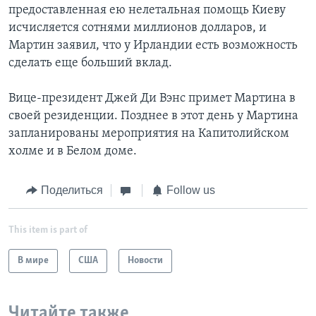
предоставленная ею нелетальная помощь Киеву
исчисляется сотнями миллионов долларов, и
Мартин заявил, что у Ирландии есть возможность
сделать еще больший вклад.
Вице-президент Джей Ди Вэнс примет Мартина в
своей резиденции. Позднее в этот день у Мартина
запланированы мероприятия на Капитолийском
холме и в Белом доме.
Поделиться
Follow us
This item is part of
В мире
США
Новости
Читайте также