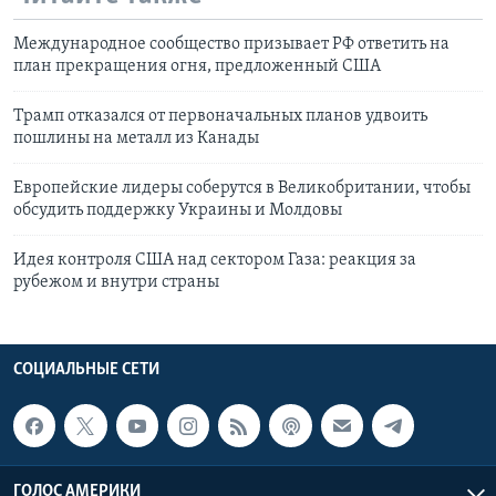
Международное сообщество призывает РФ ответить на
план прекращения огня, предложенный США
Трамп отказался от первоначальных планов удвоить
пошлины на металл из Канады
Европейские лидеры соберутся в Великобритании, чтобы
обсудить поддержку Украины и Молдовы
Идея контроля США над сектором Газа: реакция за
рубежом и внутри страны
СОЦИАЛЬНЫЕ СЕТИ
ГОЛОС АМЕРИКИ