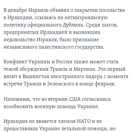
В декабре Израиль объявил о закрытии посольства
в Ирландии, ссылаясь на антиизраильскую
политику официального Дублина. Среди шагов,
предпринятых Ирландией и вызвавших
недовольство Израиля, было признание
независимого палестинского государства.
Конфликт Украины и России также может стать
темой обсуждения Трампа и Мартина. Это первый
визит в Вашингтон иностранного лидера с момента
встречи Трампа и Зеленского в конце февраля.
Напомним, что во вторник США согласились
возобновить военную помощь Украине.
Ирландия не является членом НАТО и не
предоставляла Украине летальной помощи, но