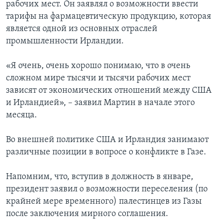
рабочих мест. Он заявлял о возможности ввести
тарифы на фармацевтическую продукцию, которая
является одной из основных отраслей
промышленности Ирландии.
«Я очень, очень хорошо понимаю, что в очень
сложном мире тысячи и тысячи рабочих мест
зависят от экономических отношений между США
и Ирландией», – заявил Мартин в начале этого
месяца.
Во внешней политике США и Ирландия занимают
различные позиции в вопросе о конфликте в Газе.
Напомним, что, вступив в должность в январе,
президент заявил о возможности переселения (по
крайней мере временного) палестинцев из Газы
после заключения мирного соглашения.