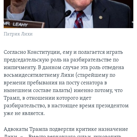
Патрик Лихи
Согласно Конституции, ему и полагается играть
председательскую роль на разбирательстве по
импичменту. В данном случае эта роль отведена
восьмидесятилетнему Лихи (старейшему по
времени пребывания на посту сенатора в
нынешнем составе палаты) именно потому, что
Трамп, в отношении которого идет
разбирательство, в настоящее время президентом
уже не является.
Адвокаты Трампа подвергли критике назначение