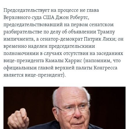
Председательствует на процессе не глава
Верховного суда США Джон Робертс,
председательствовавший на первом сенатском
разбирательстве по делу об объявлении Трампу
импичмента, а сенатор-демократ Патрик Лихи; он
временно наделен председательскими
полномочиями в случаях отсутствия на заседаниях
вице-президента Камалы Харрис (напомним, что
официальным главой верхней палаты Конгресса
является вице-президент).