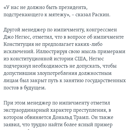
«У нас не должно быть президента,
подстрекающего к мятежу», – сказал Раскин.
Другой менеджер по импичменту, конгрессмен
Джо Негюс, отметил, что в вопросе об импичменте
Конституция не предполагает каких-либо
исключений. Иллюстрируя свою мысль примерами
из конституционной истории США, Негюс
подчеркнул необходимость не допускать, чтобы
допустившим злоупотребления должностным
лицам был закрыт путь к занятию государственных
постов в будущем.
При этом менеджер по импичменту отметил
экстраординарный характер преступления, в
котором обвиняется Дональд Трамп. Он также
заявил, что трудно найти более ясный пример