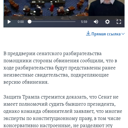
0:00
5:59
Прямая ссылка
В преддверии сенатского разбирательства
помощники стороны обвинения сообщили, что в
ходе разбирательства будут представлены ранее
неизвестные свидетельства, подкрепляющие
версию обвинения.
Защита Трампа стремится доказать, что Сенат не
имеет полномочий судить бывшего президента,
однако команда обвинителей заявляет, что многие
эксперты по конституционному праву, в том числе
консервативно настроенные, не разделяют эту