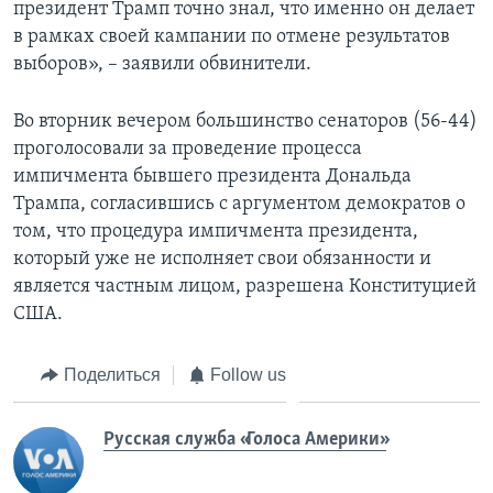
президент Трамп точно знал, что именно он делает
в рамках своей кампании по отмене результатов
выборов», – заявили обвинители.
Во вторник вечером большинство сенаторов (56-44)
проголосовали за проведение процесса
импичмента бывшего президента Дональда
Трампа, согласившись с аргументом демократов о
том, что процедура импичмента президента,
который уже не исполняет свои обязанности и
является частным лицом, разрешена Конституцией
США.
Поделиться
Follow us
Русская служба «Голоса Америки»