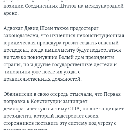
позиции Соединенных Штатов на международной
арене.
Адвокат Дэвид Шоен также предостерег
законодателей, что нынешняя неконституционная
юридическая процедура грозит создать опасный
прецедент, когда импичменту будут подвергаться
не только покинувшие Белый дом президенты
страны, но и другие государственные деятели и
чиновники уже после их ухода с
правительственных должностей.
Обвинители в свою отередь отмечали, что Первая
поправка к Конституции защищает
демократическую систему США, но «не защищает
президента, который подстрекает своих
сторонников поставить эту систему под угрозу с