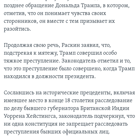
позднее обращение Дональда Трампа, в котором,
отметив, что он понимает чувства своих
сторонников, он вместе с тем призывает их
разойтись.
Продолжая свою речь, Раскин заявил, что,
подстрекая к мятежу, Трамп совершил особо
тяжкое преступление. Законодатель отметил и то,
что это преступление было совершено, когда Трамп
находился в должности президента.
Сославшись на исторические прецеденты, включая
имевшее место в конце 18 столетия расследование
по делу бывшего губернатора Британской Индии
Уоррена Хейстингса, законодатель подчеркнул, что
ни одна конституция не запрещает расследовать
преступления бывших официальных лиц.