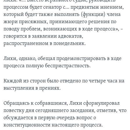
Лихи. «… Вместо верховного судьи, руководить
процессом будет сенатор с… предвзятым мнением,
который будет также выполнять (функции) члена
жюри присяжных, принимающего решения по
поводу проблем, возникающих в ходе процесса», –
говорится в заявлении адвокатов,
распространенном в понедельник.
Лихи, однако, обещал продемонстрировать в ходе
процесса полную беспристрастность.
Каждой из сторон было отведено по четыре часа на
выступления в прениях.
Обращаясь к собравшимся, Лихи сформулировал
повестку дня сегодняшнего заседания, отметив, что
обсуждается в первую очередь вопрос о
конституционности настоящего процесса.