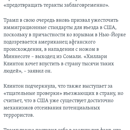
«предотвращать теракты заблаговременно».
Трамп в свою очередь вновь призвал ужесточить
иммиграционные стандарты для въезда в США,
поскольку в причастности ко взрывам в Нью-Йорке
подозревается американец афганского
происхождения, в нападении с ножом в
Миннесоте – выходец из Сомали. «Хиллари
Клинтон хочет впустить в страну тысячи таких
людей», – заявил он.
Клинтон подчеркнула, что также выступает за
«тщательные проверки» въезжающих в страну, но
считает, что в США уже существует достаточно
механизмов отсеивания потенциальных
террористов.