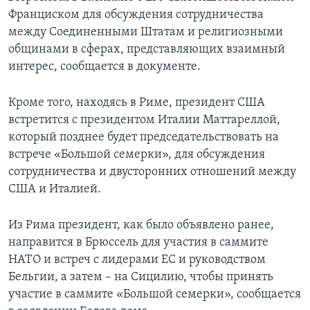
Франциском для обсуждения сотрудничества
между Соединенными Штатам и религиозными
общинами в сферах, представляющих взаимный
интерес, сообщается в документе.
Кроме того, находясь в Риме, президент США
встретится с президентом Италии Маттареллой,
который позднее будет председательствовать на
встрече «Большой семерки», для обсуждения
сотрудничества и двусторонних отношений между
США и Италией.
Из Рима президент, как было объявлено ранее,
направится в Брюссель для участия в саммите
НАТО и встреч с лидерами ЕС и руководством
Бельгии, а затем – на Сицилию, чтобы принять
участие в саммите «Большой семерки», сообщается