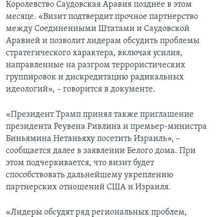
Королевство Саудовская Аравия позднее в этом
месяце. «Визит подтвердит прочное партнерство
между Соединенными Штатами и Саудовской
Аравией и позволит лидерам обсудить проблемы
стратегического характера, включая усилия,
направленные на разгром террористических
группировок и дискредитацию радикальных
идеологий», – говорится в документе.
«Президент Трамп принял также приглашение
президента Реувена Ривлина и премьер-министра
Биньямина Нетаньяху посетить Израиль», –
сообщается далее в заявлении Белого дома. При
этом подчеркивается, что визит будет
способствовать дальнейшему укреплению
партнерских отношений США и Израиля.
«Лидеры обсудят ряд региональных проблем,