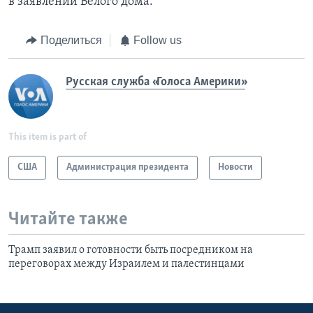
в заявлении Белого дома.
Поделиться
Follow us
Русская служба «Голоса Америки»
This item is part of
США
Администрация президента
Новости
Читайте также
Трамп заявил о готовности быть посредником на
переговорах между Израилем и палестинцами