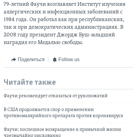
79-летний Фаучи возглавляет Институт изучения
аллергических и инфекционных заболеваний с
1984 года. Он работал как при республиканских,
так и при демократических администрациях. В
2008 году президент Джордж Буш-младший
наградил его Медалью свободы.
Поделиться
Follow us
Читайте также
Фаучи рекомендует отказаться от рукопожатий
В США продолжается спор о применении
противомалярийного препарата против коронавируса
Фаучи: поспешное возвращение к привычной жизни
чрезвычайно рискованно