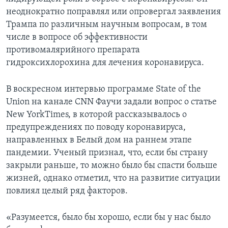
неоднократно поправлял или опровергал заявления
Трампа по различным научным вопросам, в том
числе в вопросе об эффективности
противомалярийного препарата
гидроксихлорохина для лечения коронавируса.
В воскресном интервью программе State of the
Union на канале CNN Фаучи задали вопрос о статье
New YorkTimes, в которой рассказывалось о
предупреждениях по поводу коронавируса,
направленных в Белый дом на раннем этапе
пандемии. Ученый признал, что, если бы страну
закрыли раньше, то можно было бы спасти больше
жизней, однако отметил, что на развитие ситуации
повлиял целый ряд факторов.
«Разумеется, было бы хорошо, если бы у нас было