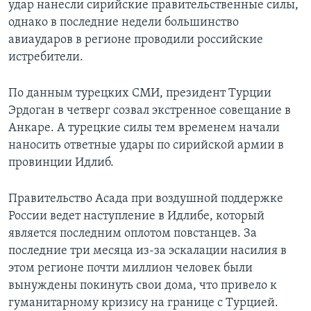
удар нанесли сирийские правительственные силы,
однако в последние недели большинство
авиаударов в регионе проводили российские
истребители.
По данным турецких СМИ, президент Турции
Эрдоган в четверг созвал экстренное совещание в
Анкаре. А турецкие силы тем временем начали
наносить ответные удары по сирийской армии в
провинции Идлиб.
Правительство Асада при воздушной поддержке
России ведет наступление в Идлибе, который
является последним оплотом повстанцев. За
последние три месяца из-за эскалации насилия в
этом регионе почти миллион человек были
вынуждены покинуть свои дома, что привело к
гуманитарному кризису на границе с Турцией.