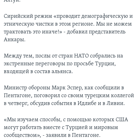
Алтун.
Сирийский режим «проводит демографическую и
этническую чистки в этом регионе. Мы не можем
трактовать это иначе!» - добавил представитель
Анкары.
Между тем, послы от стран НАТО собрались на
экстренные переговоры по просьбе Турции,
входящей в состав альянса.
Министр обороны Марк Эспер, как сообщили в
Пентагоне, поговорил со своим турецким коллегой
в четверг, обсудив события в Идлибе и в Ливии.
«Мы изучаем способы, с помощью которых США
могут работать вместе с Турцией и мировым
сообществом», - заявили в Пентагоне.