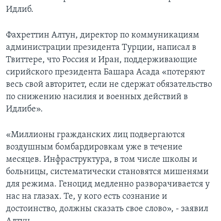
Идлиб.
Фахреттин Алтун, директор по коммуникациям
администрации президента Турции, написал в
Твиттере, что Россия и Иран, поддерживающие
сирийского президента Башара Асада «потеряют
весь свой авторитет, если не сдержат обязательство
по снижению насилия и военных действий в
Идлибе».
«Миллионы гражданских лиц подвергаются
воздушным бомбардировкам уже в течение
месяцев. Инфраструктура, в том числе школы и
больницы, систематически становятся мишенями
для режима. Геноцид медленно разворачивается у
нас на глазах. Те, у кого есть сознание и
достоинство, должны сказать свое слово», - заявил