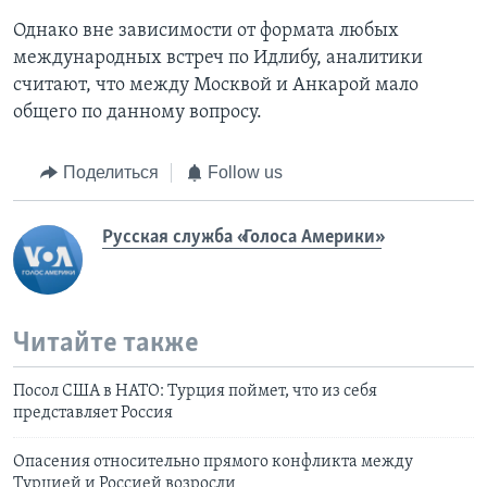
Однако вне зависимости от формата любых
международных встреч по Идлибу, аналитики
считают, что между Москвой и Анкарой мало
общего по данному вопросу.
Поделиться
Follow us
Русская служба «Голоса Америки»
Читайте также
Посол США в НАТО: Турция поймет, что из себя
представляет Россия
Опасения относительно прямого конфликта между
Турцией и Россией возросли