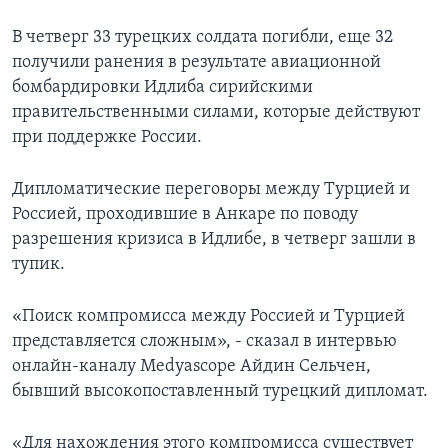
В четверг 33 турецких солдата погибли, еще 32
получили ранения в результате авиационной
бомбардировки Идлиба сирийскими
правительственными силами, которые действуют
при поддержке России.
Дипломатические переговоры между Турцией и
Россией, проходившие в Анкаре по поводу
разрешения кризиса в Идлибе, в четверг зашли в
тупик.
«Поиск компромисса между Россией и Турцией
представляется сложным», - сказал в интервью
онлайн-каналу Medyascope Айдин Сельчен,
бывший высокопоставленный турецкий дипломат.
«Для нахождения этого компромисса существует