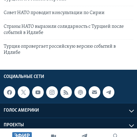
Совет НАТО проводит консультации по Сирии
Страны НАТО выразили солидарность с Турцией после
событий в Идлибе
Турция опровергает российскую версию событий в
Идлибе
СОЦИАЛЬНЫЕ СЕТИ
ГОЛОС АМЕРИКИ
ПРОЕКТЫ
ЭФИР