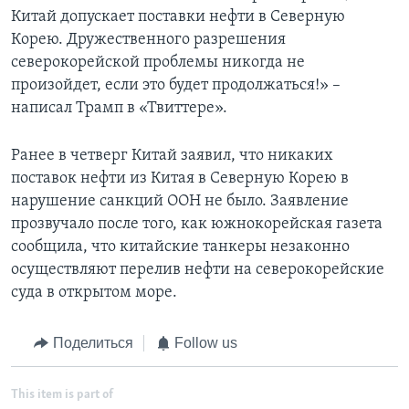
Китай допускает поставки нефти в Северную
Корею. Дружественного разрешения
северокорейской проблемы никогда не
произойдет, если это будет продолжаться!» –
написал Трамп в «Твиттере».
Ранее в четверг Китай заявил, что никаких
поставок нефти из Китая в Северную Корею в
нарушение санкций ООН не было. Заявление
прозвучало после того, как южнокорейская газета
сообщила, что китайские танкеры незаконно
осуществляют перелив нефти на северокорейские
суда в открытом море.
Поделиться
Follow us
This item is part of