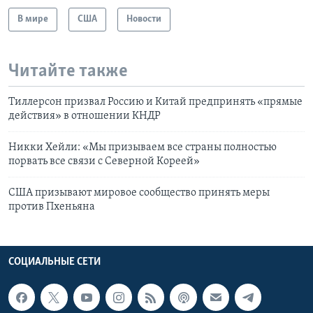
В мире
США
Новости
Читайте также
Тиллерсон призвал Россию и Китай предпринять «прямые
действия» в отношении КНДР
Никки Хейли: «Мы призываем все страны полностью
порвать все связи с Северной Кореей»
США призывают мировое сообщество принять меры
против Пхеньяна
СОЦИАЛЬНЫЕ СЕТИ