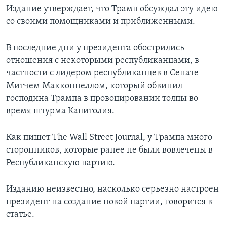
Издание утверждает, что Трамп обсуждал эту идею
со своими помощниками и приближенными.
В последние дни у президента обострились
отношения с некоторыми республиканцами, в
частности с лидером республиканцев в Сенате
Митчем Макконнеллом, который обвинил
господина Трампа в провоцировании толпы во
время штурма Капитолия.
Как пишет The Wall Street Journal, у Трампа много
сторонников, которые ранее не были вовлечены в
Республиканскую партию.
Изданию неизвестно, насколько серьезно настроен
президент на создание новой партии, говорится в
статье.