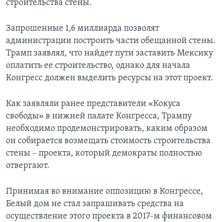
строительства стены.
Запрошенные 1,6 миллиарда позволят
администрации построить части обещанной стены.
Трамп заявлял, что найдет пути заставить Мексику
оплатить ее строительство, однако для начала
Конгресс должен выделить ресурсы на этот проект.
Как заявляли ранее представители «Кокуса
свободы» в нижней палате Конгресса, Трампу
необходимо продемонстрировать, каким образом
он собирается возмещать стоимость строительства
стены – проекта, который демократы полностью
отвергают.
Принимая во внимание оппозицию в Конгрессе,
Белый дом не стал запрашивать средства на
осуществление этого проекта в 2017-м финансовом