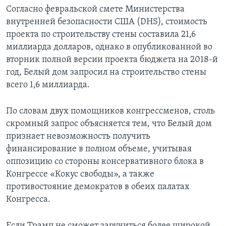
Согласно февральской смете Министерства
внутренней безопасности США (DHS), стоимость
проекта по строительству стены составила 21,6
миллиарда долларов, однако в опубликованной во
вторник полной версии проекта бюджета на 2018-й
год, Белый дом запросил на строительство стены
всего 1,6 миллиарда.
По словам двух помощников конгрессменов, столь
скромный запрос объясняется тем, что Белый дом
признает невозможность получить
финансирование в полном объеме, учитывая
оппозицию со стороны консервативного блока в
Конгрессе «Кокус свободы», а также
противостояние демократов в обеих палатах
Конгресса.
Если Трамп не сможет заручиться более широкой