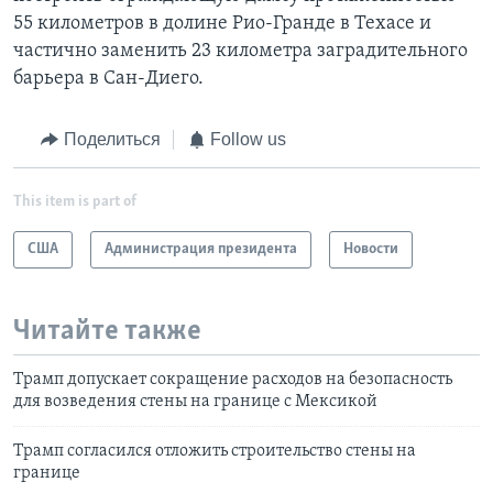
55 километров в долине Рио-Гранде в Техасе и
частично заменить 23 километра заградительного
барьера в Сан-Диего.
Поделиться
Follow us
This item is part of
США
Администрация президента
Новости
Читайте также
Трамп допускает сокращение расходов на безопасность
для возведения стены на границе с Мексикой
Трамп согласился отложить строительство стены на
границе