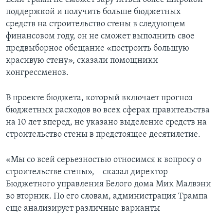
поддержкой и получить больше бюджетных
средств на строительство стены в следующем
финансовом году, он не сможет выполнить свое
предвыборное обещание «построить большую
красивую стену», сказали помощники
конгрессменов.
В проекте бюджета, который включает прогноз
бюджетных расходов во всех сферах правительства
на 10 лет вперед, не указано выделение средств на
строительство стены в предстоящее десятилетие.
«Мы со всей серьезностью относимся к вопросу о
строительстве стены», – сказал директор
Бюджетного управления Белого дома Мик Малвэни
во вторник. По его словам, администрация Трампа
еще анализирует различные варианты