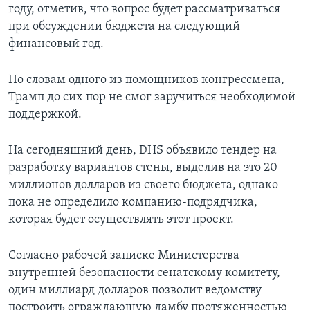
году, отметив, что вопрос будет рассматриваться
при обсуждении бюджета на следующий
финансовый год.
По словам одного из помощников конгрессмена,
Трамп до сих пор не смог заручиться необходимой
поддержкой.
На сегодняшний день, DHS объявило тендер на
разработку вариантов стены, выделив на это 20
миллионов долларов из своего бюджета, однако
пока не определило компанию-подрядчика,
которая будет осуществлять этот проект.
Согласно рабочей записке Министерства
внутренней безопасности сенатскому комитету,
один миллиард долларов позволит ведомству
построить ограждающую дамбу протяженностью