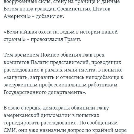
вооруженные силы, стену на границе и данные
Богом права граждан Соединенных Штатов
Америки!» – добавил он.
«Величайшая охота на ведьм в истории нашей
страны!» – провозгласил Трамп.
Тем временем Помпео обвинил глав трех
комитетов Палаты представителей, проводящих
расследование в рамках импичмента, в попытке
«запугать, затравить и отнестись неподобающе к
заслуженным профессиональным работникам
Государственного департамента».
В свою очередь, демократы обвинили главу
американской дипломатии в попытках
торпедировать расследование. По сообщениям
СМИ, они уже назначили допрос по крайней мере