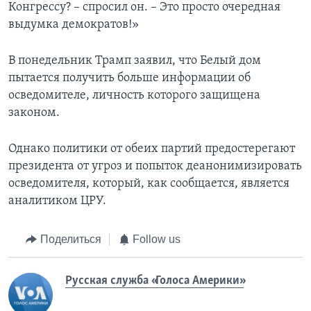
Конгрессу? – спросил он. – Это просто очередная
выдумка демократов!»
В понедельник Трамп заявил, что Белый дом
пытается получить больше информации об
осведомителе, личность которого защищена
законом.
Однако политики от обеих партий предостерегают
президента от угроз и попыток деанонимизировать
осведомителя, который, как сообщается, является
аналитиком ЦРУ.
Поделиться
Follow us
Русская служба «Голоса Америки»