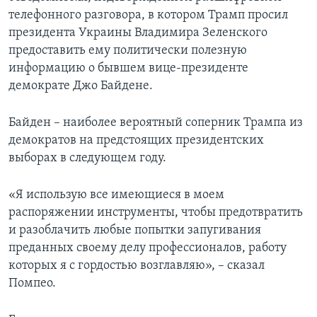
телефонного разговора, в котором Трамп просил
президента Украины Владимира Зеленского
предоставить ему политически полезную
информацию о бывшем вице-президенте
демократе Джо Байдене.
Байден – наиболее вероятный соперник Трампа из
демократов на предстоящих президентских
выборах в следующем году.
«Я использую все имеющиеся в моем
распоряжении инструменты, чтобы предотвратить
и разоблачить любые попытки запугивания
преданных своему делу профессионалов, работу
которых я с гордостью возглавляю», – сказал
Помпео.