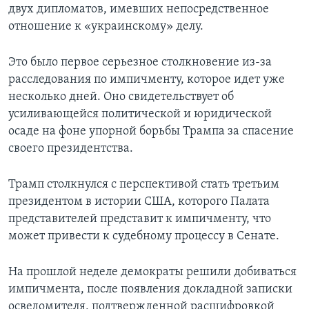
двух дипломатов, имевших непосредственное
отношение к «украинскому» делу.
Это было первое серьезное столкновение из-за
расследования по импичменту, которое идет уже
несколько дней. Оно свидетельствует об
усиливающейся политической и юридической
осаде на фоне упорной борьбы Трампа за спасение
своего президентства.
Трамп столкнулся с перспективой стать третьим
президентом в истории США, которого Палата
представителей представит к импичменту, что
может привести к судебному процессу в Сенате.
На прошлой неделе демократы решили добиваться
импичмента, после появления докладной записки
осведомителя, подтвержденной расшифровкой