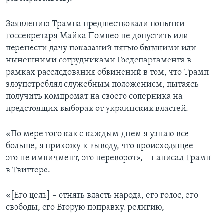
Заявлению Трампа предшествовали попытки
госсекретаря Майка Помпео не допустить или
перенести дачу показаний пятью бывшими или
нынешними сотрудниками Госдепартамента в
рамках расследования обвинений в том, что Трамп
злоупотреблял служебным положением, пытаясь
получить компромат на своего соперника на
предстоящих выборах от украинских властей.
«По мере того как с каждым днем я узнаю все
больше, я прихожу к выводу, что происходящее –
это не импичмент, это переворот», – написал Трамп
в Твиттере.
«[Его цель] – отнять власть народа, его голос, его
свободы, его Вторую поправку, религию,