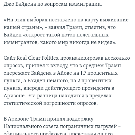
Джо Байдена по вопросам иммиграции.
«На этих выборах поставлено на карту выживание
нашей страны», – заявил Трамп, отметив, что
Байден «откроет такой поток нелегальных
иммигрантов, какого мир никогда не видел».
Сайт Real Clear Politics, проанализировав несколько
опросов, пришел к выводу, что в среднем Трамп
опережает Байдена в Айове на 1,7 процентных
пункта, а Байден немного, на 2 процентных
пункта, впереди действующего президента в
Аризоне. Эта разница находится в пределах
статистической погрешности опросов.
В Аризоне Трамп принял поддержку
Национального совета пограничных патрулей –
официального профсоюза, представляющего