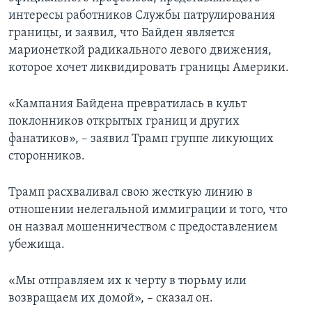
интересы работников Службы патрулирования
границы, и заявил, что Байден является
марионеткой радикального левого движения,
которое хочет ликвидировать границы Америки.
«Кампания Байдена превратилась в культ
поклонников открытых границ и других
фанатиков», – заявил Трамп группе ликующих
сторонников.
Трамп расхваливал свою жесткую линию в
отношении нелегальной иммиграции и того, что
он назвал мошенничеством с предоставлением
убежища.
«Мы отправляем их к черту в тюрьму или
возвращаем их домой», – сказал он.