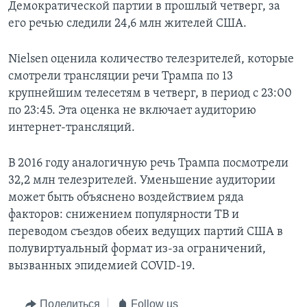
Демократической партии в прошлый четверг, за
его речью следили 24,6 млн жителей США.
Nielsen оценила количество телезрителей, которые
смотрели трансляции речи Трампа по 13
крупнейшим телесетям в четверг, в период с 23:00
по 23:45. Эта оценка не включает аудиторию
интернет-трансляций.
В 2016 году аналогичную речь Трампа посмотрели
32,2 млн телезрителей. Уменьшение аудитории
может быть объяснено воздействием ряда
факторов: снижением популярности ТВ и
переводом съездов обеих ведущих партий США в
полувиртуальный формат из-за ограничений,
вызванных эпидемией COVID-19.
Поделиться
Follow us