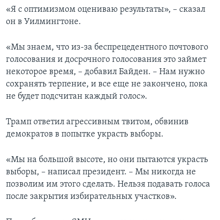
«Я с оптимизмом оцениваю результаты», – сказал
он в Уилмингтоне.
«Мы знаем, что из-за беспрецедентного почтового
голосования и досрочного голосования это займет
некоторое время, – добавил Байден. – Нам нужно
сохранять терпение, и все еще не закончено, пока
не будет подсчитан каждый голос».
Трамп ответил агрессивным твитом, обвинив
демократов в попытке украсть выборы.
«Мы на большой высоте, но они пытаются украсть
выборы, – написал президент. – Мы никогда не
позволим им этого сделать. Нельзя подавать голоса
после закрытия избирательных участков».