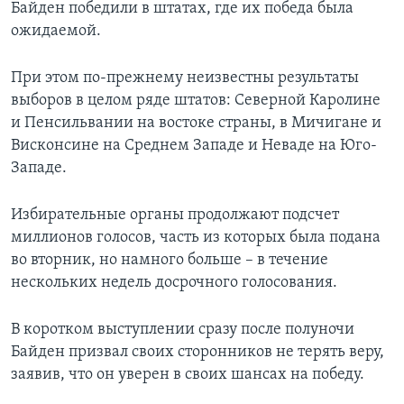
Байден победили в штатах, где их победа была
ожидаемой.
При этом по-прежнему неизвестны результаты
выборов в целом ряде штатов: Северной Каролине
и Пенсильвании на востоке страны, в Мичигане и
Висконсине на Среднем Западе и Неваде на Юго-
Западе.
Избирательные органы продолжают подсчет
миллионов голосов, часть из которых была подана
во вторник, но намного больше – в течение
нескольких недель досрочного голосования.
В коротком выступлении сразу после полуночи
Байден призвал своих сторонников не терять веру,
заявив, что он уверен в своих шансах на победу.