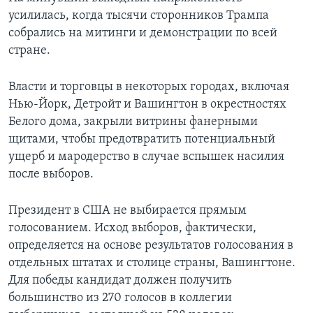
усилилась, когда тысячи сторонников Трампа
собрались на митинги и демонстрации по всей
стране.
Власти и торговцы в некоторых городах, включая
Нью-Йорк, Детройт и Вашингтон в окрестностях
Белого дома, закрыли витрины фанерными
щитами, чтобы предотвратить потенциальный
ущерб и мародерство в случае вспышек насилия
после выборов.
Президент в США не выбирается прямым
голосованием. Исход выборов, фактически,
определяется на основе результатов голосования в
отдельных штатах и столице страны, Вашингтоне.
Для победы кандидат должен получить
большинство из 270 голосов в коллегии