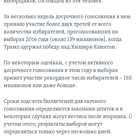
выборщиков, состоящей из 538 человек.
За несколько недель досрочного голосования в нем
приняло участие более двух третей от всего
количества избирателей, проголосовавших на
выборах 2016 года (около 139 миллионов), когда
Трамп одержал победу над Хиллари Клинтон.
По некоторым оценкам, с учетом активного
досрочного голосования в этом году в выборах
примет участие рекордное число избирателей – 150
миллионов или даже больше.
Сроки подсчета бюллетеней для заочного
голосования определяются законами штатов и в
некоторых случаях могут вестись после вторника. С
учетом этого, результаты выборов могут
определиться только через несколько дней.