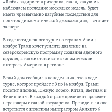
«Любая задиристая риторика, такая, какую мы
наблюдаем последние несколько недель, будет
иметь чрезвычайно пагубные последствия для
попыток дипломатической деэскалации», – считает
эксперт.
В ходе пятидневного турне по странам Азии в
ноябре Трамп хочет усилить давление на
северокорейскую программу создания ядерного
оружия, а также отстаивать экономические
интересы Америки в регионе.
Белый дом сообщил в понедельник, что в ходе
турне, которое пройдет с 3 по 14 ноября, Трамп
посетит Японию, Южную Корею, Китай, Вьетнам и
Филиппины. В каждой стране президент проведет
переговоры с главой государства. Президент также
встретится с японским императором Акихито 6