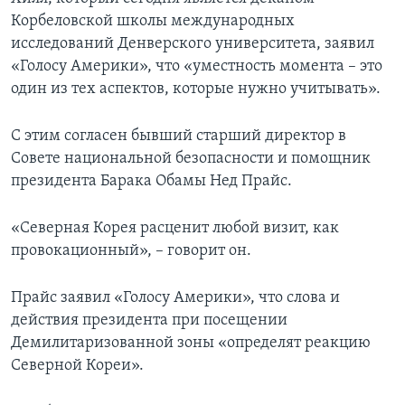
Корбеловской школы международных
исследований Денверского университета, заявил
«Голосу Америки», что «уместность момента – это
один из тех аспектов, которые нужно учитывать».
С этим согласен бывший старший директор в
Совете национальной безопасности и помощник
президента Барака Обамы Нед Прайс.
«Северная Корея расценит любой визит, как
провокационный», – говорит он.
Прайс заявил «Голосу Америки», что слова и
действия президента при посещении
Демилитаризованной зоны «определят реакцию
Северной Кореи».