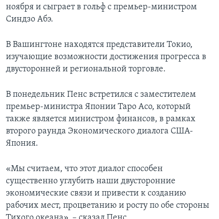
ноября и сыграет в гольф с премьер-министром
Синдзо Абэ.
В Вашингтоне находятся представители Токио,
изучающие возможности достижения прогресса в
двусторонней и региональной торговле.
В понедельник Пенс встретился с заместителем
премьер-министра Японии Таро Асо, который
также является министром финансов, в рамках
второго раунда Экономического диалога США-
Япония.
«Мы считаем, что этот диалог способен
существенно углубить наши двусторонние
экономические связи и привести к созданию
рабочих мест, процветанию и росту по обе стороны
Тихого океана», – сказал Пенс.