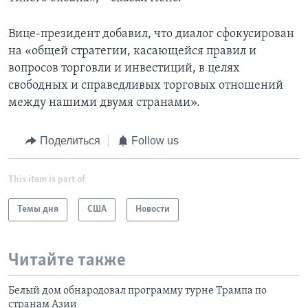
Вице-президент добавил, что диалог сфокусирован
на «общей стратегии, касающейся правил и
вопросов торговли и инвестиций, в целях
свободных и справедливых торговых отношений
между нашими двумя странами».
Поделиться
Follow us
This item is part of
Темы дня
США
Новости
Читайте также
Белый дом обнародовал программу турне Трампа по
странам Азии