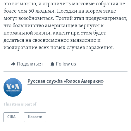
это возможно, и ограничить массовые собрания не
более чем 50 людьми. Поездки на втором этапе
могут возобновиться. Третий этап предусматривает,
что большинство американцев вернутся к
нормальной жизни, акцент при этом будет
делаться на своевременное выявление и
изолирование всех новых случаев заражения.
Поделиться
Follow us
Русская служба «Голоса Америки»
This item is part of
США
Новости