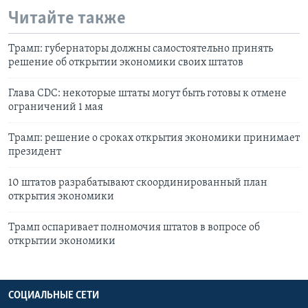
Читайте также
Трамп: губернаторы должны самостоятельно принять
решение об открытии экономики своих штатов
Глава CDC: некоторые штаты могут быть готовы к отмене
ограничений 1 мая
Трамп: решение о сроках открытия экономики принимает
президент
10 штатов разрабатывают скоординированный план
открытия экономики
Трамп оспаривает полномочия штатов в вопросе об
открытии экономики
СОЦИАЛЬНЫЕ СЕТИ