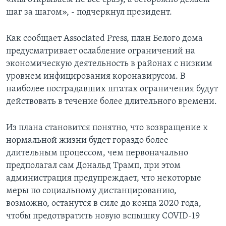
шаг за шагом», - подчеркнул президент.
Как сообщает Associated Press, план Белого дома
предусматривает ослабление ограничений на
экономическую деятельность в районах с низким
уровнем инфицирования коронавирусом. В
наиболее пострадавших штатах ограничения будут
действовать в течение более длительного времени.
Из плана становится понятно, что возвращение к
нормальной жизни будет гораздо более
длительным процессом, чем первоначально
предполагал сам Дональд Трамп, при этом
администрация предупреждает, что некоторые
меры по социальному дистанцированию,
возможно, останутся в силе до конца 2020 года,
чтобы предотвратить новую вспышку COVID-19