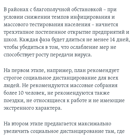
В районах с благополучной обстановкой – при
условии снижении темпов инфицирования и
массового тестирования населения – начнется
трехэтапное постепенное открытие предприятий и
школ. Каждая фаза будет длиться не менее 14 дней,
чтобы убедиться в том, что ослабление мер не
способствует росту передачи вируса.
На первом этапе, например, план рекомендует
строгое социальное дистанцирование для всех
людей. Не рекомендуются массовые собрания
более 10 человек, не рекомендуются также
поездки, не относящиеся к работе и не имеющие
экстренного характера.
На втором этапе предлагается максимально
увеличить социальное дистанцирование там, где