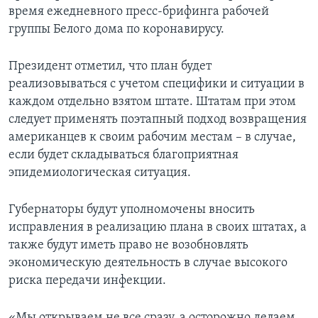
время ежедневного пресс-брифинга рабочей
группы Белого дома по коронавирусу.
Президент отметил, что план будет
реализовываться с учетом специфики и ситуации в
каждом отдельно взятом штате. Штатам при этом
следует применять поэтапный подход возвращения
американцев к своим рабочим местам – в случае,
если будет складываться благоприятная
эпидемиологическая ситуация.
Губернаторы будут уполномочены вносить
исправления в реализацию плана в своих штатах, а
также будут иметь право не возобновлять
экономическую деятельность в случае высокого
риска передачи инфекции.
«Мы открываем не все сразу, а осторожно делаем