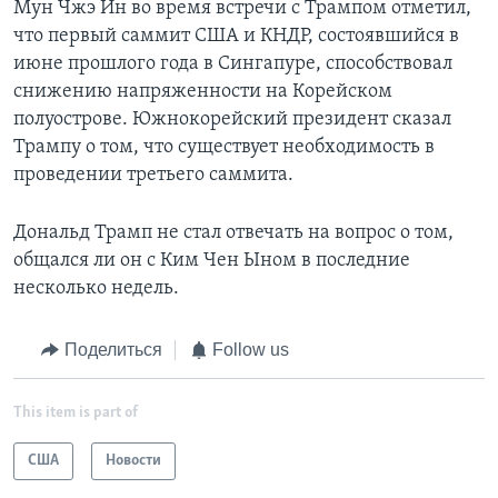
Мун Чжэ Ин во время встречи с Трампом отметил,
что первый саммит США и КНДР, состоявшийся в
июне прошлого года в Сингапуре, способствовал
снижению напряженности на Корейском
полуострове. Южнокорейский президент сказал
Трампу о том, что существует необходимость в
проведении третьего саммита.
Дональд Трамп не стал отвечать на вопрос о том,
общался ли он с Ким Чен Ыном в последние
несколько недель.
Поделиться
Follow us
This item is part of
США
Новости