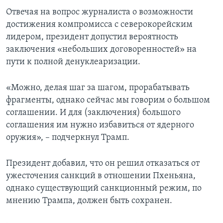
Отвечая на вопрос журналиста о возможности
достижения компромисса с северокорейским
лидером, президент допустил вероятность
заключения «небольших договоренностей» на
пути к полной денуклеаризации.
«Можно, делая шаг за шагом, прорабатывать
фрагменты, однако сейчас мы говорим о большом
соглашении. И для (заключения) большого
соглашения им нужно избавиться от ядерного
оружия», – подчеркнул Трамп.
Президент добавил, что он решил отказаться от
ужесточения санкций в отношении Пхеньяна,
однако существующий санкционный режим, по
мнению Трампа, должен быть сохранен.