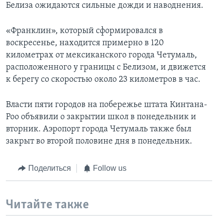
Белиза ожидаются сильные дожди и наводнения.
«Франклин», который сформировался в
воскресенье, находится примерно в 120
километрах от мексиканского города Четумаль,
расположенного у границы с Белизом, и движется
к берегу со скоростью около 23 километров в час.
Власти пяти городов на побережье штата Кинтана-
Роо объявили о закрытии школ в понедельник и
вторник. Аэропорт города Четумаль также был
закрыт во второй половине дня в понедельник.
Поделиться
Follow us
Читайте также