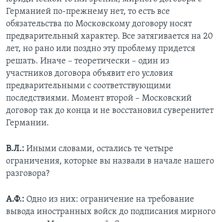
Германией по-прежнему нет, то есть все
обязательства по Московскому договору носят
предварительный характер. Все затягивается на 20
лет, но рано или поздно эту проблему придется
решать. Иначе – теоретически – один из
участников договора объявит его условия
предварительными с соответствующими
последствиями. Момент второй – Московский
договор так до конца и не восстановил суверенитет
Германии.
В.Л.:
Иными словами, остались те четыре
ограничения, которые вы назвали в начале нашего
разговора?
А.Ф.:
Одно из них: ограничение на требование
вывода иностранных войск до подписания мирного