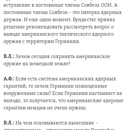
вступление в постоянные члены Совбеза ООН. А
постоянные члены Совбеза – это пятерка ядерных
держав. И еще один момент. Бундестаг принял
решение рекомендовать рассмотреть вопрос о
выводе американского тактического ядерного
оружия с территории Германии.
В.Л.:
Зачем сегодня сохранять американское
оружие на немецкой земле?
А.Ф.:
Если есть система американских ядерных
гарантий, то зачем Германии полноценные
вооруженные силы? Если Германия настаивает на
выходе, то получается, что американские ядерные
гарантии немцам не очень нужны.
В.Л.:
На чем основываются нынешние –