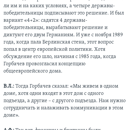
ли им и на каких условиях, а четыре державы-
победительницы подписывают это решение. И был
вариант «4+2»: садятся 4 державы-
победительницы, вырабатывают решение и
диктуют его двум Германиям. И уже с ноября 1989
года, когда пала Берлинская стена, этот вопрос
попал в центр европейской политики. Хотя
обсуждение его шло, начиная с 1985 года, когда
Горбачев провозгласил концепцию
общеевропейского дома.
В.Л.:
Тогда Горбачев сказал: «Мы живем в одном
доме, хотя одни входят в этот дом с одного
подъезда, а другие – с другого подъезда. Нам нужно
сотрудничать и налаживать коммуникации в этом
доме».