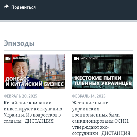
Поделиться
Эпизоды
ФЕВРАЛЬ 20, 2025
ФЕВРАЛЬ 14, 2025
Китайские компании
Жестокие пытки
инвестируют в оккупацию
украинских
Украины. Из подростков в
военнопленных были
солдаты | ДИСТАНЦИЯ
санкционированы ФСИН,
утверждают экс-
сотрудники | ДИСТАНЦИЯ