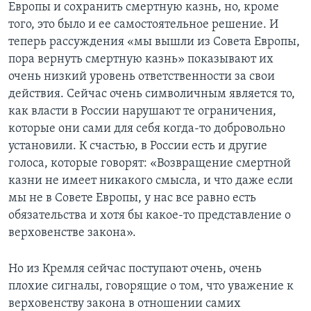
Европы и сохранить смертную казнь, но, кроме
того, это было и ее самостоятельное решение. И
теперь рассуждения «мы вышли из Совета Европы,
пора вернуть смертную казнь» показывают их
очень низкий уровень ответственности за свои
действия. Сейчас очень символичным является то,
как власти в России нарушают те ограничения,
которые они сами для себя когда-то добровольно
установили. К счастью, в России есть и другие
голоса, которые говорят: «Возвращение смертной
казни не имеет никакого смысла, и что даже если
мы не в Совете Европы, у нас все равно есть
обязательства и хотя бы какое-то представление о
верховенстве закона».
Но из Кремля сейчас поступают очень, очень
плохие сигналы, говорящие о том, что уважение к
верховенству закона в отношении самих