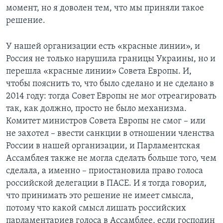
момент, но я доволен тем, что мы приняли такое
решение.
У нашей организации есть «красные линии», и
Россия не только нарушила границы Украины, но и
перешла «красные линии» Совета Европы. И,
чтобы пояснить то, что было сделано и не сделано в
2014 году: тогда Совет Европы не мог отреагировать
так, как должно, просто не было механизма.
Комитет министров Совета Европы не смог – или
не захотел – ввести санкции в отношении членства
России в нашей организации, и Парламентская
Ассамблея также не могла сделать больше того, чем
сделала, а именно – приостановила право голоса
российской делегации в ПАСЕ. И я тогда говорил,
что принимать это решение не имеет смысла,
потому что какой смысл лишать российских
парламентариев голоса в Ассамблее, если господин