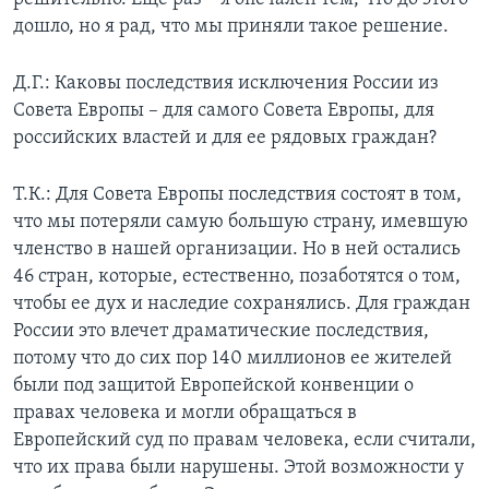
дошло, но я рад, что мы приняли такое решение.
Д.Г.: Каковы последствия исключения России из
Совета Европы – для самого Совета Европы, для
российских властей и для ее рядовых граждан?
Т.К.: Для Совета Европы последствия состоят в том,
что мы потеряли самую большую страну, имевшую
членство в нашей организации. Но в ней остались
46 стран, которые, естественно, позаботятся о том,
чтобы ее дух и наследие сохранялись. Для граждан
России это влечет драматические последствия,
потому что до сих пор 140 миллионов ее жителей
были под защитой Европейской конвенции о
правах человека и могли обращаться в
Европейский суд по правам человека, если считали,
что их права были нарушены. Этой возможности у