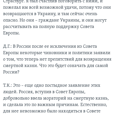
Страсбург. Я был счастлив поговорить с ними, и
пожелал им всей возможной удачи, потому что они
возвращаются в Украину, и там сейчас очень
опасно. Но они – граждане Украины, и они могут
рассчитывать на полную поддержку Совета
Европы.
Д.Г.: В России после ее исключения из Совета
Европы некоторые чиновники и политики заявили
о том, что теперь нет препятствий для возвращения
смертной казни. Что это будет означать для самой
России?
Т.К.: Это – еще одно постыдное заявление этих
людей. Россия, вступив в Совет Европы,
добровольно ввела мораторий на смертную казнь,
и сделала это по важным причинам. Естественно,
для нее невозможно было находиться в Совете