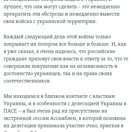
лучшее, что они могут сделать – это немедленно
прекратить эти обстрелы и немедленно вывести
свои войска с украинской территории.
Каждый следующий день этой войны только
покрывает их позором все больше и больше. И, как
я уже сказал, я очень надеюсь, что российские
граждане призовут свои власти к ответу за то, что те
совершили покушение как на независимость и
достоинство украинцев, так и на права своих
соотечественников.
Мы находимся в близком контакте с властями
Украины, и в особенности с делегацией Украины в
ПАСЕ -–я был очень рад их присутствию на
экстренной сессии Ассамблеи, в которой половина
их делегации принимала участие очно, приехав в