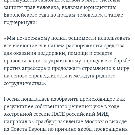
преимуществ самой передовой в мире системы
защиты прав человека, включая юрисдикцию
Европейского суда по правам человека», а также
подчеркнули:
«Мы по-прежнему полны решимости использовать
все имеющиеся в нашем распоряжении средства
для оказания поддержки, помощи и средств
правовой защиты украинскому народу в его борьбе
против агрессора и продолжать стремление к миру
на основе справедливости и международного
сотрудничества».
Россия попыталась изобразить происходящее как
результат ее собственного решения: уже в ходе
экстренной сессии ПАСЕ российский МИД
направил в Страсбург заявление Москвы о выходе
из Совета Европы по причине якобы превращения