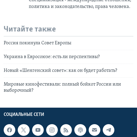
Специализация - международные отношения,
политика и законодательство, права человека.
Читайте также
Россия покинула Совет Европы
Украина в Евросоюзе: есть ли перспективы?
Новый «Шенгенский совет»: как он будет работать?
Мировые кинофестивали: полный бойкот России или
выборочный?
СОЦИАЛЬНЫЕ СЕТИ