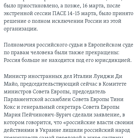
было приостановлено, а позже, 16 марта, после
экстренной сессии ПАСЕ 14-15 марта, было принято
решение о полном исключении России из этой
организации.
Полномочия российского судьи в Европейском суде
по правам человека были также прекращены:
Россия больше не находится под его юрисдикцией.
Министр иностранных дел Италии Луиджи Ди
Майо, председательствующий сейчас в Комитете
министров Совета Европы, председатель
Парламентской ассамблеи Совета Европы Тини
Кокс и генеральный секретарь Совета Европы
Мария Пейчинович-Бурич сделали заявление, в
котором говорится, что «российские власти своими
действиями в Украине лишили российский народ