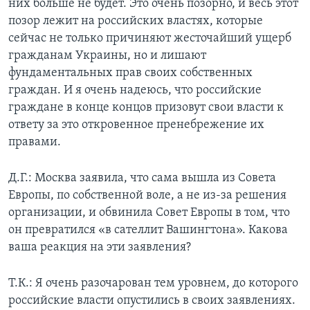
них больше не будет. Это очень позорно, и весь этот
позор лежит на российских властях, которые
сейчас не только причиняют жесточайший ущерб
гражданам Украины, но и лишают
фундаментальных прав своих собственных
граждан. И я очень надеюсь, что российские
граждане в конце концов призовут свои власти к
ответу за это откровенное пренебрежение их
правами.
Д.Г.: Москва заявила, что сама вышла из Совета
Европы, по собственной воле, а не из-за решения
организации, и обвинила Совет Европы в том, что
он превратился «в сателлит Вашингтона». Какова
ваша реакция на эти заявления?
Т.К.: Я очень разочарован тем уровнем, до которого
российские власти опустились в своих заявлениях.