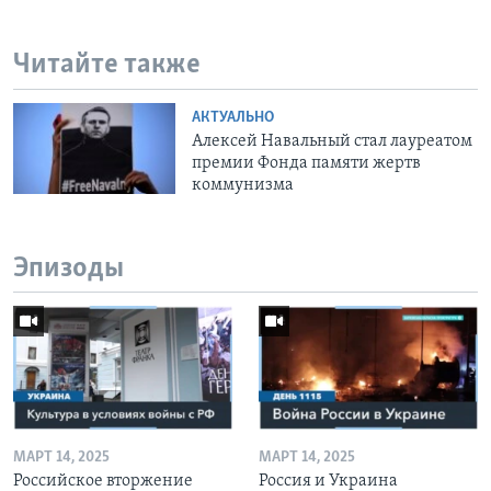
Читайте также
АКТУАЛЬНО
Алексей Навальный стал лауреатом
премии Фонда памяти жертв
коммунизма
Эпизоды
МАРТ 14, 2025
МАРТ 14, 2025
Российское вторжение
Россия и Украина