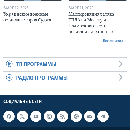
МАРТ 12, 2025
МАРТ 11, 2025
Украинские военные
Массированная атака
оставляют город Суджа
БПЛА на Москву и
Подмосковье: есть
погибшие и раненые
Все эпизоды
ТВ ПРОГРАММЫ
РАДИО ПРОГРАММЫ
СОЦИАЛЬНЫЕ СЕТИ