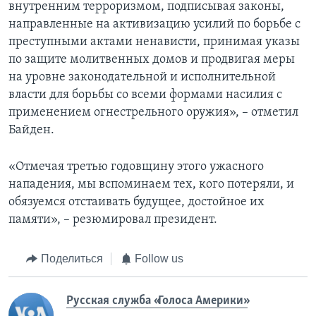
внутренним терроризмом, подписывая законы,
направленные на активизацию усилий по борьбе с
преступными актами ненависти, принимая указы
по защите молитвенных домов и продвигая меры
на уровне законодательной и исполнительной
власти для борьбы со всеми формами насилия с
применением огнестрельного оружия», – отметил
Байден.
«Отмечая третью годовщину этого ужасного
нападения, мы вспоминаем тех, кого потеряли, и
обязуемся отстаивать будущее, достойное их
памяти», – резюмировал президент.
Поделиться
Follow us
Русская служба «Голоса Америки»