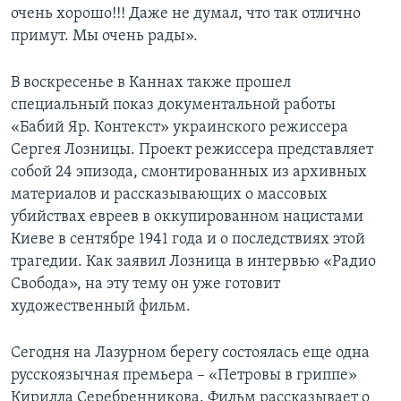
очень хорошо!!! Даже не думал, что так отлично
примут. Мы очень рады».
В воскресенье в Каннах также прошел
специальный показ документальной работы
«Бабий Яр. Контекст» украинского режиссера
Сергея Лозницы. Проект режиссера представляет
собой 24 эпизода, смонтированных из архивных
материалов и рассказывающих о массовых
убийствах евреев в оккупированном нацистами
Киеве в сентябре 1941 года и о последствиях этой
трагедии. Как заявил Лозница в интервью «Радио
Свобода», на эту тему он уже готовит
художественный фильм.
Сегодня на Лазурном берегу состоялась еще одна
русскоязычная премьера – «Петровы в гриппе»
Кирилла Серебренникова. Фильм рассказывает о