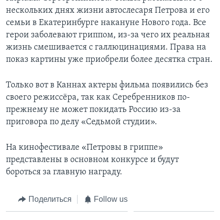
нескольких днях жизни автослесаря Петрова и его
семьи в Екатеринбурге накануне Нового года. Все
герои заболевают гриппом, из-за чего их реальная
жизнь смешивается с галлюцинациями. Права на
показ картины уже приобрели более десятка стран.
Только вот в Каннах актеры фильма появились без
своего режиссёра, так как Серебренников по-
прежнему не может покидать Россию из-за
приговора по делу «Седьмой студии».
На кинофестивале «Петровы в гриппе»
представлены в основном конкурсе и будут
бороться за главную награду.
Поделиться
Follow us