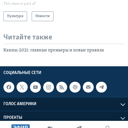
This item is part of
Культура
Новости
Читайте также
Канны-2021: главные премьеры и новые правила
СОЦИАЛЬНЫЕ СЕТИ
ГОЛОС АМЕРИКИ
ПРОЕКТЫ