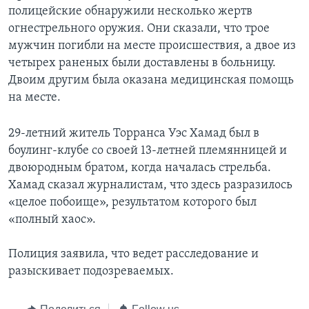
полицейские обнаружили несколько жертв
огнестрельного оружия. Они сказали, что трое
мужчин погибли на месте происшествия, а двое из
четырех раненых были доставлены в больницу.
Двоим другим была оказана медицинская помощь
на месте.
29-летний житель Торранса Уэс Хамад был в
боулинг-клубе со своей 13-летней племянницей и
двоюродным братом, когда началась стрельба.
Хамад сказал журналистам, что здесь разразилось
«целое побоище», результатом которого был
«полный хаос».
Полиция заявила, что ведет расследование и
разыскивает подозреваемых.