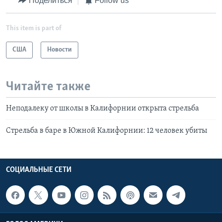
Поделиться
Follow us
This item is part of
США
Новости
Читайте также
Неподалеку от школы в Калифорнии открыта стрельба
Стрельба в баре в Южной Калифорнии: 12 человек убиты
СОЦИАЛЬНЫЕ СЕТИ