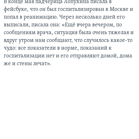
В конце мая падчерица Лопухина писала в
фейсбуке, что он был госпитализирован в Москве и
попал в реанимацию. Через несколько дней его
выписали, писала она: «Ещё вчера вечером, по
сообщениям врача, ситуация была очень тяжелая и
вдруг утром нам сообщают, что случилось какое-то
чудо: все показатели в норме, показаний к
госпитализации нет и его отправляют домой, дома
же и стены лечат».