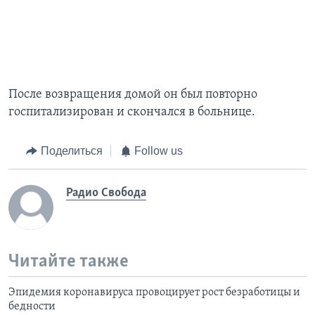
После возвращения домой он был повторно
госпитализирован и скончался в больнице.
Поделиться
Follow us
Радио Свобода
Читайте также
Эпидемия коронавируса провоцирует рост безработицы и
бедности